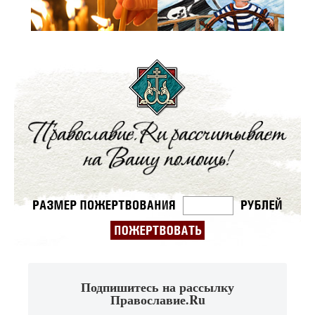
Подпишитесь на рассылку
Православие.Ru