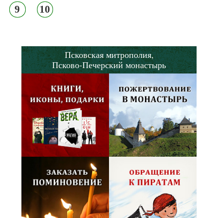
9
10
Псковская митрополия,
Псково-Печерский монастырь