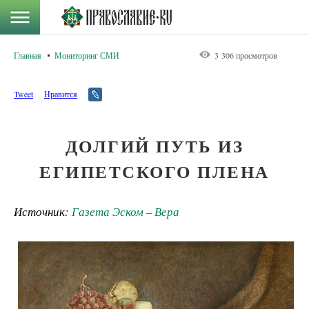
Главная
Мониторинг СМИ
3 306 просмотров
Tweet
Нравится
ДОЛГИЙ ПУТЬ ИЗ
ЕГИПЕТСКОГО ПЛЕНА
Источник:
Газета Эском – Вера