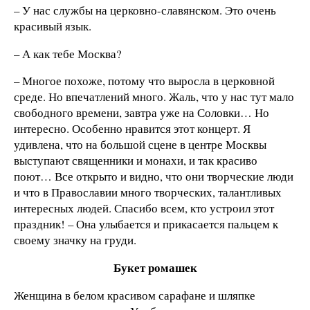
– У нас службы на церковно-славянском. Это очень
красивый язык.
– А как тебе Москва?
– Многое похоже, потому что выросла в церковной
среде. Но впечатлений много. Жаль, что у нас тут мало
свободного времени, завтра уже на Соловки… Но
интересно. Особенно нравится этот концерт. Я
удивлена, что на большой сцене в центре Москвы
выступают священники и монахи, и так красиво
поют… Все открыто и видно, что они творческие люди
и что в Православии много творческих, талантливых
интересных людей. Спасибо всем, кто устроил этот
праздник! – Она улыбается и прикасается пальцем к
своему значку на груди.
Букет ромашек
Женщина в белом красивом сарафане и шляпке