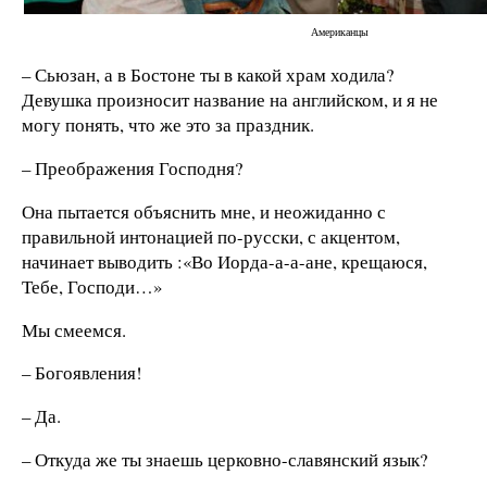
Американцы
– Сьюзан, а в Бостоне ты в какой храм ходила?
Девушка произносит название на английском, и я не
могу понять, что же это за праздник.
– Преображения Господня?
Она пытается объяснить мне, и неожиданно с
правильной интонацией по-русски, с акцентом,
начинает выводить :«Во Иорда-а-а-ане, крещаюся,
Тебе, Господи…»
Мы смеемся.
– Богоявления!
– Да.
– Откуда же ты знаешь церковно-славянский язык?