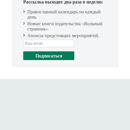
Рассылка выходит два раза в неделю:
Православный календарь на каждый
день.
Новые книги издательства «Вольный
странник».
Анонсы предстоящих мероприятий.