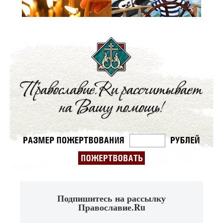
Подпишитесь на рассылку
Православие.Ru