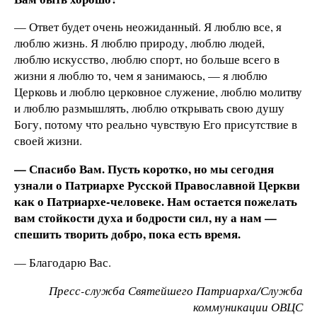
— Ответ будет очень неожиданный. Я люблю все, я
люблю жизнь. Я люблю природу, люблю людей,
люблю искусство, люблю спорт, но больше всего в
жизни я люблю то, чем я занимаюсь, — я люблю
Церковь и люблю церковное служение, люблю молитву
и люблю размышлять, люблю открывать свою душу
Богу, потому что реально чувствую Его присутствие в
своей жизни.
— Спасибо Вам. Пусть коротко, но мы сегодня
узнали о Патриархе Русской Православной Церкви
как о Патриархе-человеке. Нам остается пожелать
вам стойкости духа и бодрости сил, ну а нам —
спешить творить добро, пока есть время.
— Благодарю Вас.
Пресс-служба Святейшего Патриарха/Служба
коммуникации ОВЦС