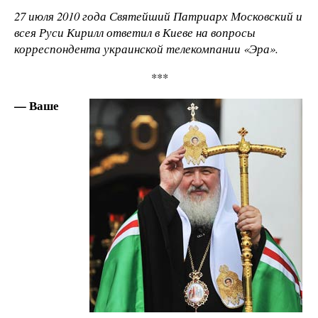
27 июля 2010 года Святейший Патриарх Московский и
всея Руси Кирилл ответил в Киеве на вопросы
корреспондента украинской телекомпании «Эра».
***
— Ваше