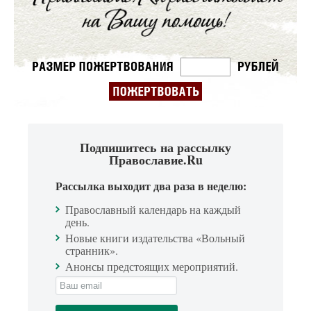
Подпишитесь на рассылку
Православие.Ru
Рассылка выходит два раза в неделю:
Православный календарь на каждый
день.
Новые книги издательства «Вольный
странник».
Анонсы предстоящих мероприятий.