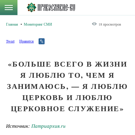
Главная
Мониторинг СМИ
18 просмотров
Tweet
Нравится
«БОЛЬШЕ ВСЕГО В ЖИЗНИ
Я ЛЮБЛЮ ТО, ЧЕМ Я
ЗАНИМАЮСЬ, — Я ЛЮБЛЮ
ЦЕРКОВЬ И ЛЮБЛЮ
ЦЕРКОВНОЕ СЛУЖЕНИЕ»
Источник:
Патриархия.ru