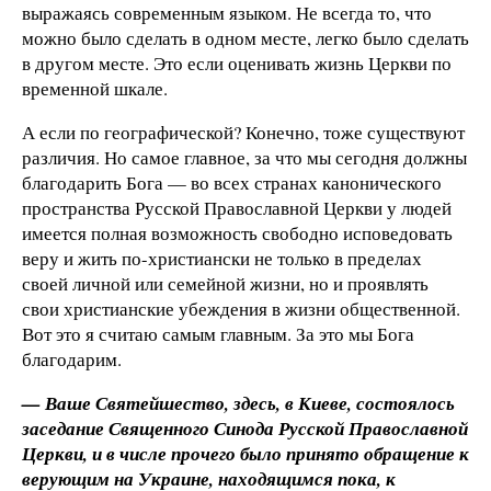
выражаясь современным языком. Не всегда то, что
можно было сделать в одном месте, легко было сделать
в другом месте. Это если оценивать жизнь Церкви по
временной шкале.
А если по географической? Конечно, тоже существуют
различия. Но самое главное, за что мы сегодня должны
благодарить Бога — во всех странах канонического
пространства Русской Православной Церкви у людей
имеется полная возможность свободно исповедовать
веру и жить по-христиански не только в пределах
своей личной или семейной жизни, но и проявлять
свои христианские убеждения в жизни общественной.
Вот это я считаю самым главным. За это мы Бога
благодарим.
— Ваше Святейшество, здесь, в Киеве, состоялось
заседание Священного Синода Русской Православной
Церкви, и в числе прочего было принято обращение к
верующим на Украине, находящимся пока, к