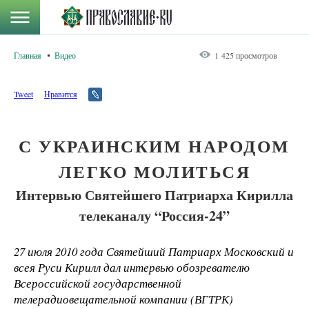
Главная
Видео
1 425 просмотров
Tweet
Нравится
С УКРАИНСКИМ НАРОДОМ
ЛЕГКО МОЛИТЬСЯ
Интервью Святейшего Патриарха Кирилла
телеканалу “Россия-24”
27 июля 2010 года Святейший Патриарх Московский и
всея Руси Кирилл дал интервью обозревателю
Всероссийской государственной
телерадиовещательной компании (ВГТРК)