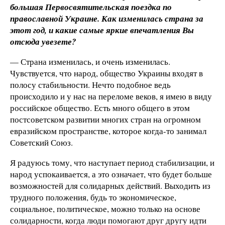
большая Первосвятительская поездка по
православной Украине. Как изменилась страна за
этот год, и какие самые яркие впечатления Вы
отсюда увезете?
— Страна изменилась, и очень изменилась.
Чувствуется, что народ, общество Украины входят в
полосу стабильности. Нечто подобное ведь
происходило и у нас на переломе веков, я имею в виду
российское общество. Есть много общего в этом
постсоветском развитии многих стран на огромном
евразийском пространстве, которое когда-то занимал
Советский Союз.
Я радуюсь тому, что наступает период стабилизации, и
народ успокаивается, а это означает, что будет больше
возможностей для солидарных действий. Выходить из
трудного положения, будь то экономическое,
социальное, политическое, можно только на основе
солидарности, когда люди помогают друг другу идти