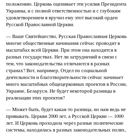
положению. Церковь оценивает эти усилия Президента
Украины, и с полной ответственностью и с глубоким
удовлетворением я вручил ему этот высокий орден
Русской Православной Церкви.
— Ваше Святейшество, Русская Православная Церковь
многие общественные начинания сейчас проводит в
масштабах всей Церкви. При этом она находится в
разных государствах. Нет ли затруднений в связи с
тем, что законодательства отличаются в разных
странах? Вот, например, Отдел по социальной
деятельности и благотворительности сейчас начинает
много масштабных общецерковных проектов в России,
Украине, Беларуси. Не будет некоторой разницы в
реализации этих проектов?
— Может быть, будет какая-то разница, но нам ведь не
привыкать. Церкви 2000 лет, а Русской Церкви — 1000
лет. И Церковь проходила через разные политические
системы, находилась в разных законодательных полях,