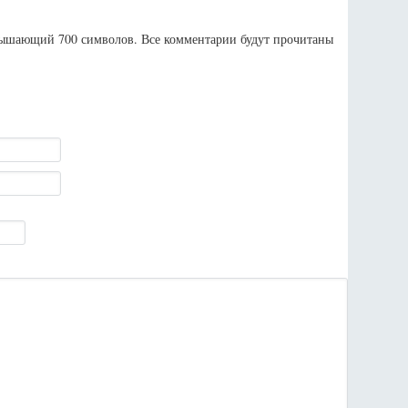
евышающий 700 символов. Все комментарии будут прочитаны