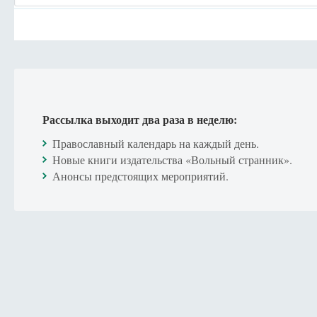
Рассылка выходит два раза в неделю:
Православный календарь на каждый день.
Новые книги издательства «Вольный странник».
Анонсы предстоящих мероприятий.