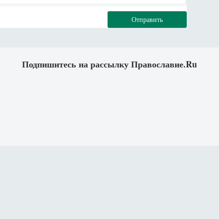
Отправить
Подпишитесь на рассылку Православие.Ru