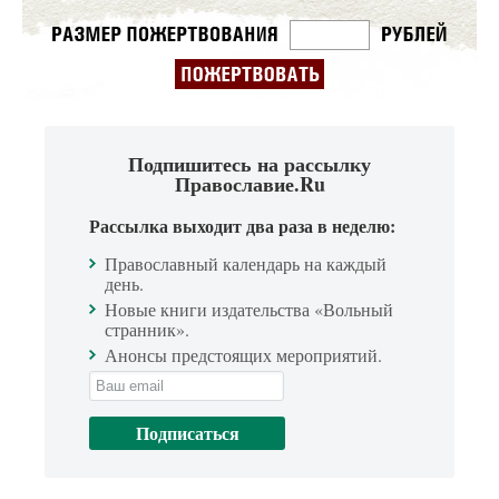
Подпишитесь на рассылку
Православие.Ru
Рассылка выходит два раза в неделю:
Православный календарь на каждый
день.
Новые книги издательства «Вольный
странник».
Анонсы предстоящих мероприятий.