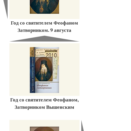
Год со святителем Феофаном
Затворником. 9 августа
Год со святителем Феофаном,
Затворником Вышенским