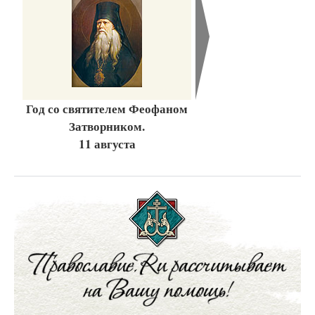
Год со святителем Феофаном
Затворником.
11 августа