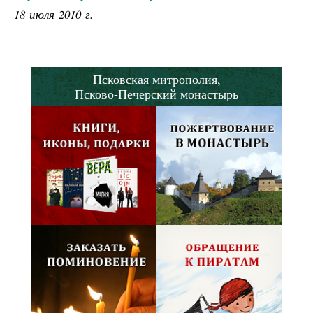
18 июля 2010 г.
Псковская митрополия,
Псково-Печерский монастырь