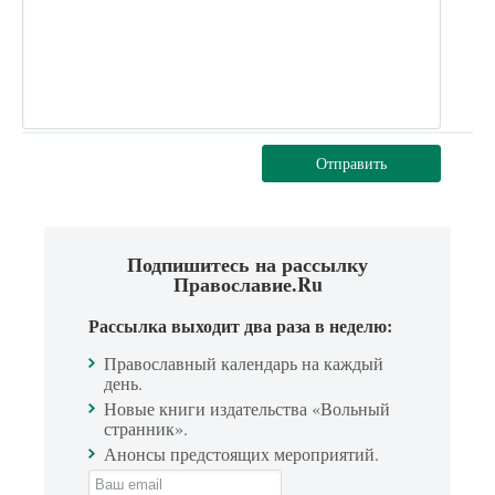
Отправить
Подпишитесь на рассылку
Православие.Ru
Рассылка выходит два раза в неделю:
Православный календарь на каждый
день.
Новые книги издательства «Вольный
странник».
Анонсы предстоящих мероприятий.