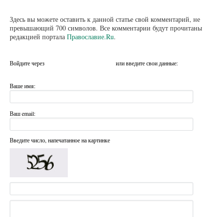
Здесь вы можете оставить к данной статье свой комментарий, не
превышающий 700 символов. Все комментарии будут прочитаны
редакцией портала
Православие.Ru
.
Войдите через
или введите свои данные:
Ваше имя:
Ваш email:
Введите число, напечатанное на картинке