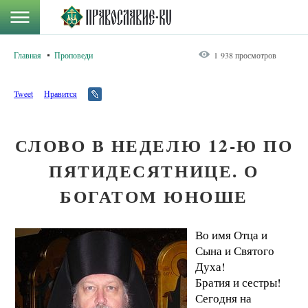
Главная
Проповеди
1 938 просмотров
Tweet
Нравится
СЛОВО В НЕДЕЛЮ 12-Ю ПО
ПЯТИДЕСЯТНИЦЕ. О
БОГАТОМ ЮНОШЕ
Во имя Отца и
Сына и Святого
Духа!
Братия и сестры!
Сегодня на