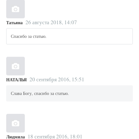
26 августа 2018, 14:07
Татьяна
Спасибо за статью.
20 сентября 2016, 15:51
НАТАЛЬЯ
Слава Богу, спасибо за статью.
18 сентября 2016, 18:01
Людмила