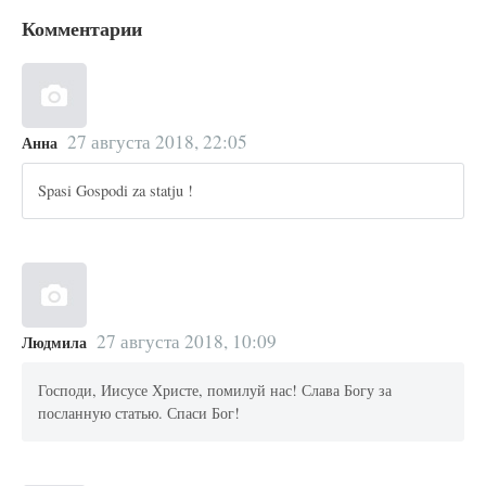
Комментарии
27 августа 2018, 22:05
Анна
Spasi Gospodi za statju !
27 августа 2018, 10:09
Людмила
Господи, Иисусе Христе, помилуй нас! Слава Богу за
посланную статью. Спаси Бог!