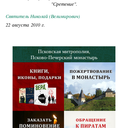
"Сретение".
Святитель Николай (Велимирович)
22 августа 2010 г.
Псковская митрополия,
Псково-Печерский монастырь