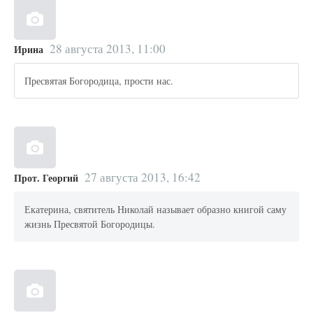
28 августа 2013, 11:00
Ирина
Пресвятая Богородица, прости нас.
27 августа 2013, 16:42
Прот. Георгий
Екатерина, святитель Николай называет образно книгой саму
жизнь Пресвятой Богородицы.