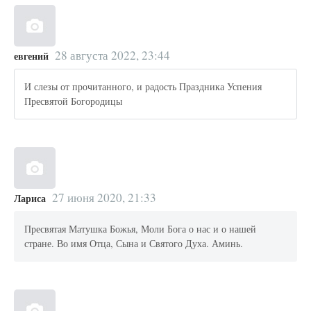
28 августа 2022, 23:44
евгений
И слезы от прочитанного, и радость Праздника Успения
Пресвятой Богородицы
27 июня 2020, 21:33
Лариса
Пресвятая Матушка Божья, Моли Бога о нас и о нашей
стране. Во имя Отца, Сына и Святого Духа. Аминь.