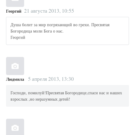
21 августа 2013, 10:55
Георгий
Душа болит за мир погрязающий во грехи. Пресвятая
Богородица моли Бога о нас.
Георгий
5 апреля 2013, 13:30
Людмила
Господи, помилуй!Пресвятая Богородице,спаси нас и наших
взрослых ,но неразумных детей!