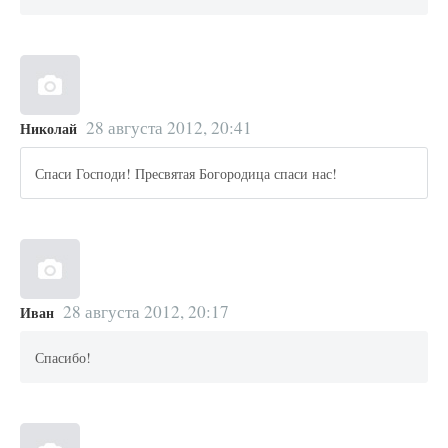
28 августа 2012, 20:41
Николай
Спаси Господи! Пресвятая Богородица спаси нас!
28 августа 2012, 20:17
Иван
Спасибо!