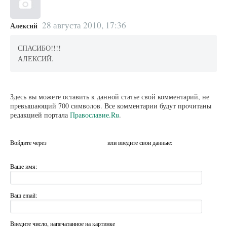
28 августа 2010, 17:36
Алексий
СПАСИБО!!!!
АЛЕКСИЙ.
Здесь вы можете оставить к данной статье свой комментарий, не
превышающий 700 символов. Все комментарии будут прочитаны
редакцией портала
Православие.Ru
.
Войдите через
или введите свои данные:
Ваше имя:
Ваш email:
Введите число, напечатанное на картинке