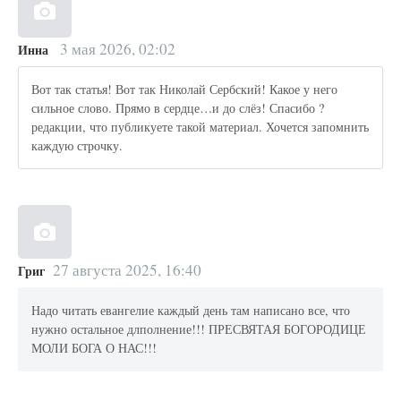
3 мая 2026, 02:02
Инна
Вот так статья! Вот так Николай Сербский! Какое у него
сильное слово. Прямо в сердце…и до слёз! Спасибо ?
редакции, что публикуете такой материал. Хочется запомнить
каждую строчку.
27 августа 2025, 16:40
Григ
Надо читать евангелие каждый день там написано все, что
нужно остальное длполнение!!! ПРЕСВЯТАЯ БОГОРОДИЦЕ
МОЛИ БОГА О НАС!!!