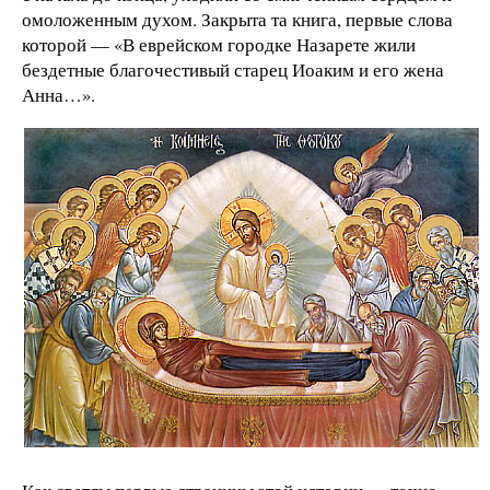
омоложенным духом. Закрыта та книга, первые слова
которой — «В еврейском городке Назарете жили
бездетные благочестивый старец Иоаким и его жена
Анна…».