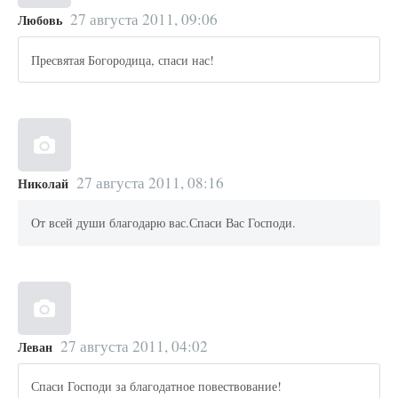
27 августа 2011, 09:06
Любовь
Пресвятая Богородица, спаси нас!
27 августа 2011, 08:16
Николай
От всей души благодарю вас.Спаси Вас Господи.
27 августа 2011, 04:02
Леван
Спаси Господи за благодатное повествование!