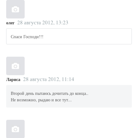
28 августа 2012, 13:23
олег
Спаси Господи!!!
28 августа 2012, 11:14
Лариса
Второй день пытаюсь дочитать до конца..
Не возможно, рыдаю и все тут...