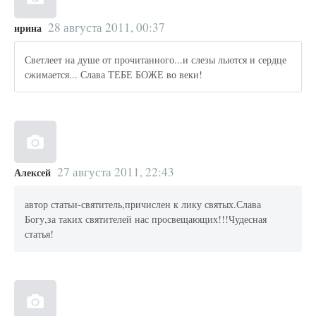
28 августа 2011, 00:37
ирина
Светлеет на душе от прочитанного...и слезы льются и сердце
сжимается... Слава ТЕБЕ БОЖЕ во веки!
27 августа 2011, 22:43
Алексей
автор статьи-святитель,причислен к лику святых.Слава
Богу,за таких святителей нас просвещающих!!!Чудесная
статья!