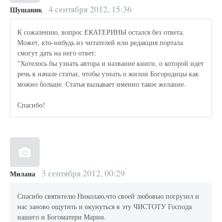
4 сентября 2012, 15:36
Шушаник
К сожалению, вопрос ЕКАТЕРИНЫ остался без ответа.
Может, кто-нибудь из читателей или редакция портала
смогут дать на него ответ:
"Хотелось бы узнать автора и название книги, о которой идет
речь в начале статьи, чтобы узнать о жизни Богородицы как
можно больше. Статья вызывает именно такое желание.
Спасибо!
3 сентября 2012, 00:29
Милана
Спасибо святителю Николаю,что своей любовью погрузил и
нас заново ощутить и окунуться в эту ЧИСТОТУ Господа
нашего и Богоматери Марии.