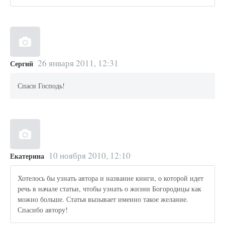
26 января 2011, 12:31
Сергий
Спаси Господь!
10 ноября 2010, 12:10
Екатерина
Хотелось бы узнать автора и название книги, о которой идет
речь в начале статьи, чтобы узнать о жизни Богородицы как
можно больше. Статья вызывает именно такое желание.
Спасибо автору!