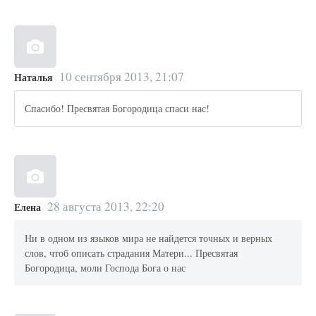
10 сентября 2013, 21:07
Наталья
Спасибо! Пресвятая Богородица спаси нас!
28 августа 2013, 22:20
Елена
Ни в одном из языков мира не найдется точных и верных
слов, чтоб описать страдания Матери... Пресвятая
Богородица, моли Господа Бога о нас