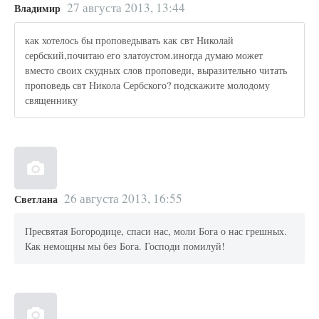
27 августа 2013, 13:44
Владимир
как хотелось бы проповедывать как свт Николай
сербский,почитаю его златоустом.иногда думаю может
вместо своих скудных слов проповеди, выразительно читать
проповедь свт Никола Сербского? подскажите молодому
священнику
26 августа 2013, 16:55
Светлана
Пресвятая Богородице, спаси нас, моли Бога о нас грешных.
Как немощны мы без Бога. Господи помилуй!