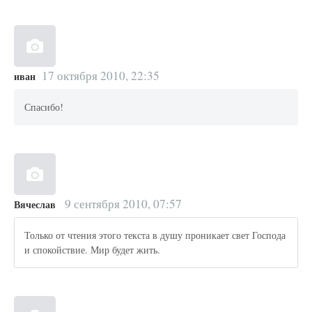
17 октября 2010, 22:35
иван
Спасибо!
9 сентября 2010, 07:57
Вячеслав
Только от чтения этого текста в душу проникает свет Господа
и спокойствие. Мир будет жить.