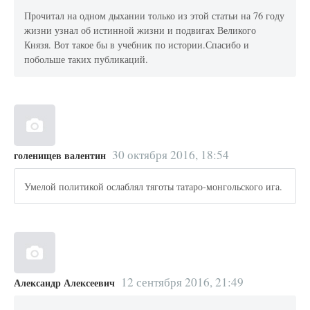
Прочитал на одном дыхании только из этой статьи на 76 году
жизни узнал об истинной жизни и подвигах Великого
Князя. Вот такое бы в учебник по истории.Спасибо и
побольше таких публикаций.
30 октября 2016, 18:54
голенищев валентин
Умелой политикой ослаблял тяготы татаро-монгольского ига.
12 сентября 2016, 21:49
Александр Алексеевич