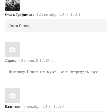
12 сентября 2017, 11:01
Олегъ Трофимовъ
Спаси Господи!
13 июня 2017, 09:11
Лариса
Валентину. Повесть есть в учебнике по литературе 8 класс.
6 декабря 2016, 11:20
Валентин