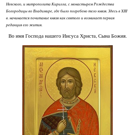
Невского, и митрополита Кирилла, с монастырем Рождества
Богородицы во Владимире, где было погребено тело князя. Здесь в XIII
в. начинается почитание князя как святого и возникает первая
редакция его жития.
Во имя Господа нашего Иисуса Христа, Сына Божия.