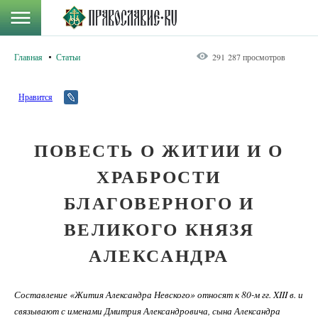
Главная
Статьи
291 287 просмотров
Нравится
ПОВЕСТЬ О ЖИТИИ И О
ХРАБРОСТИ
БЛАГОВЕРНОГО И
ВЕЛИКОГО КНЯЗЯ
АЛЕКСАНДРА
Составление «Жития Александра Невского» относят к 80-м гг. XIII в. и
связывают с именами Дмитрия Александровича, сына Александра