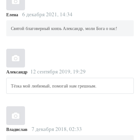
6 декабря 2021, 14:34
Елена
Святой благоверный князь Александр, моли Бога о нас!
12 сентября 2019, 19:29
Александр
Тёзка мой любимый, помогай нам грешным.
7 декабря 2018, 02:33
Владислав