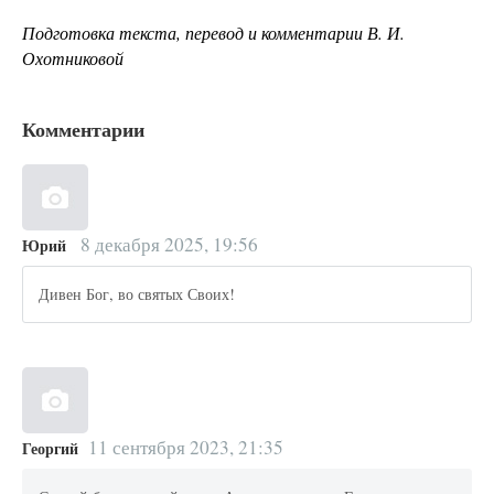
Подготовка текста, перевод и комментарии В. И.
Охотниковой
Комментарии
8 декабря 2025, 19:56
Юрий
Дивен Бог, во святых Своих!
11 сентября 2023, 21:35
Георгий