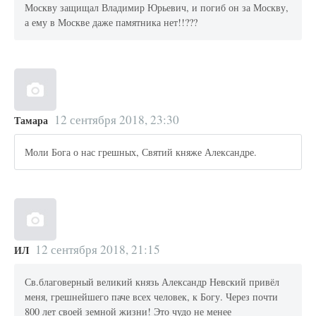
Москву защищал Владимир Юрьевич, и погиб он за Москву,
а ему в Москве даже памятника нет!!???
12 сентября 2018, 23:30
Тамара
Моли Бога о нас грешных, Святий княже Александре.
12 сентября 2018, 21:15
ИЛ
Св.благоверный великий князь Александр Невский привёл
меня, грешнейшего паче всех человек, к Богу. Через почти
800 лет своей земной жизни! Это чудо не менее