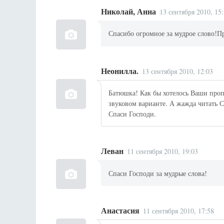
Николай, Анна
13 сентября 2010, 15
Спасибо огромное за мудрое слово!П
Неонилла.
13 сентября 2010, 12:03
Батюшка! Как бы хотелось Ваши проп
звуковом варианте. А жажда читать 
Спаси Господи.
Леван
11 сентября 2010, 19:03
Спаси Господи за мудрые слова!
Анастасия
11 сентября 2010, 17:58