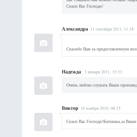
Спаси Вас Господи!
Александра
11 сентября 2011, 11:18
Спасибо Вам за предоставленную во
Надежда
3 января 2011, 15:33
Очень люблю слушать Ваши проповед
Виктор
10 ноября 2010, 08:15
Спаси Вас Господи!Батюшка,за Ваши