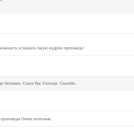
зможность услышать такую мудрую проповедь!
и батюшка. Спаси Вас Господи. Спасибо.
 проповеди.Очень полезные.