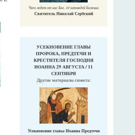
Чего ждет от нас Бог. 10 заповедей Божиих
Святитель Николай Сербский
УСЕКНОВЕНИЕ ГЛАВЫ
ПРОРОКА, ПРЕДТЕЧИ И
КРЕСТИТЕЛЯ ГОСПОДНЯ
ИОАННА 29 АВГУСТА / 11
СЕНТЯБРЯ
Другие материалы сюжета:
Усекновение главы Иоанна Предтечи