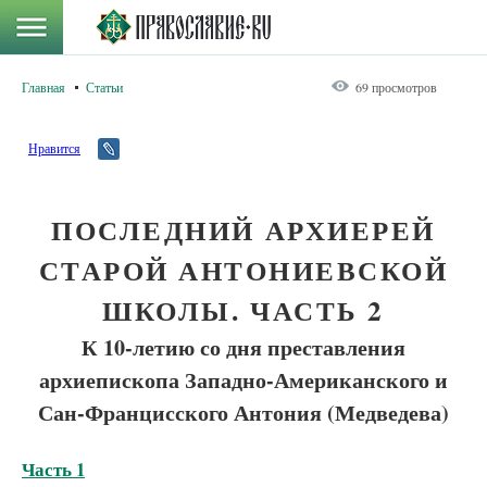
Главная
Статьи
69 просмотров
Нравится
ПОСЛЕДНИЙ АРХИЕРЕЙ
СТАРОЙ АНТОНИЕВСКОЙ
ШКОЛЫ. ЧАСТЬ 2
К 10-летию со дня преставления
архиепископа Западно-Американского и
Сан-Францисского Антония (Медведева)
Часть 1