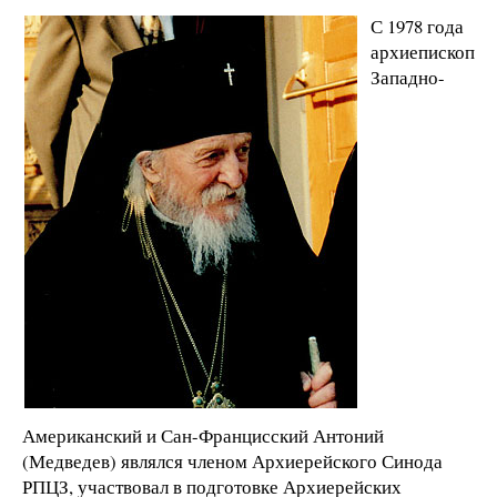
С 1978 года
архиепископ
Западно-
Американский и Сан-Францисский Антоний
(Медведев) являлся членом Архиерейского Синода
РПЦЗ, участвовал в подготовке Архиерейских