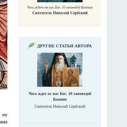
Чего ждет от нас Бог. 10 заповедей Божиих
Святитель Николай Сербский
ДРУГИЕ СТАТЬИ АВТОРА
Чего ждет от нас Бог. 10 заповедей
Божиих
Святитель Николай Сербский
 не
сама