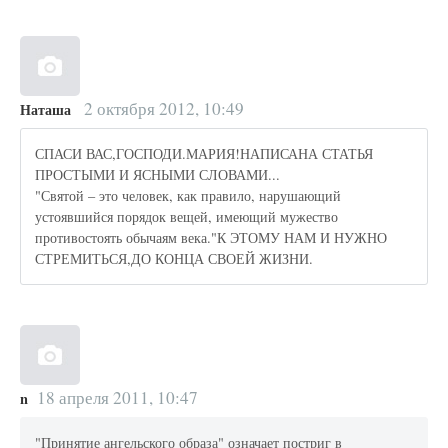
2 октября 2012, 10:49
Наташа
СПАСИ ВАС,ГОСПОДИ.МАРИЯ!НАПИСАНА СТАТЬЯ
ПРОСТЫМИ И ЯСНЫМИ СЛОВАМИ...
"Святой – это человек, как правило, нарушающий
устоявшийся порядок вещей, имеющий мужество
противостоять обычаям века."К ЭТОМУ НАМ И НУЖНО
СТРЕМИТЬСЯ,ДО КОНЦА СВОЕЙ ЖИЗНИ.
18 апреля 2011, 10:47
n
"Принятие ангельского образа" означает постриг в