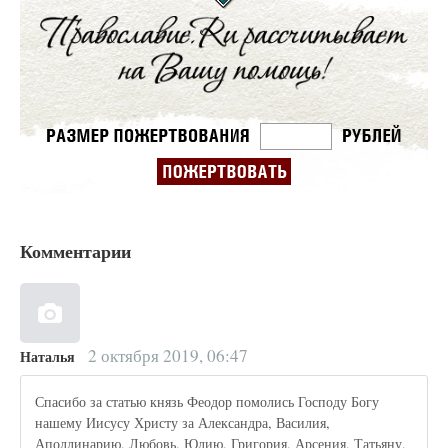
Комментарии
2 октября 2019, 06:47
Наталья
Спасибо за статью князь Феодор помолись Господу Богу
нашему Иисусу Христу за Александра, Василия,
Аполлинарию, Любовь, Юлию, Григория, Арсения, Татьяну,