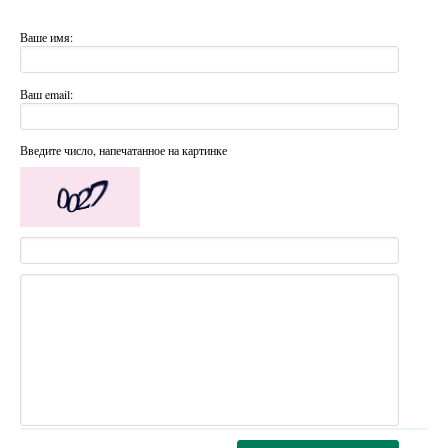
Ваше имя:
Ваш email:
Введите число, напечатанное на картинке