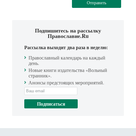
Отправить
Подпишитесь на рассылку
Православие.Ru
Рассылка выходит два раза в неделю:
Православный календарь на каждый
день.
Новые книги издательства «Вольный
странник».
Анонсы предстоящих мероприятий.