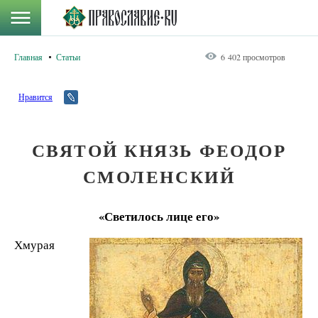
Главная
Статьи
6 402 просмотров
Нравится
СВЯТОЙ КНЯЗЬ ФЕОДОР
СМОЛЕНСКИЙ
«Светилось лице его»
Хмурая