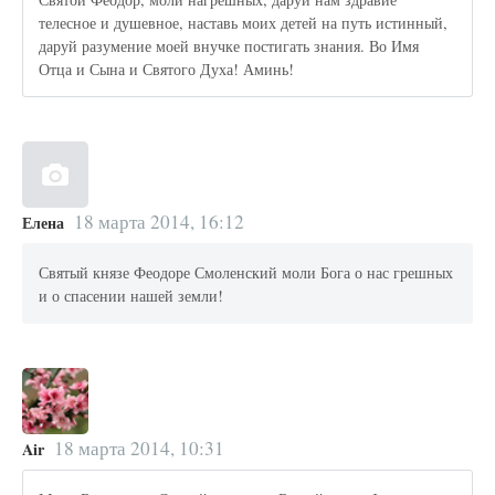
телесное и душевное, наставь моих детей на путь истинный,
даруй разумение моей внучке постигать знания. Во Имя
Отца и Сына и Святого Духа! Аминь!
18 марта 2014, 16:12
Елена
Святый князе Феодоре Смоленский моли Бога о нас грешных
и о спасении нашей земли!
18 марта 2014, 10:31
Air