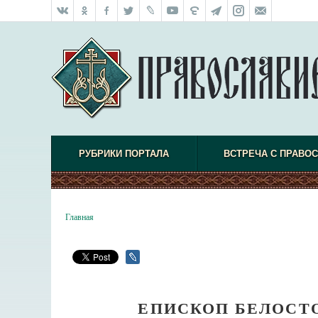
РУБРИКИ ПОРТАЛА
ВСТРЕЧА С ПРАВО
Главная
ЕПИСКОП БЕЛОСТ