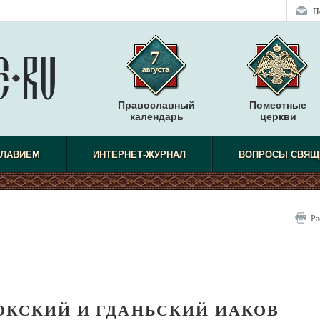
П
Православный
Поместные
календарь
церкви
СЛАВИЕМ
ИНТЕРНЕТ-ЖУРНАЛ
ВОПРОСЫ СВЯЩ
Ра
ОКСКИЙ И ГДАНЬСКИЙ ИАКОВ