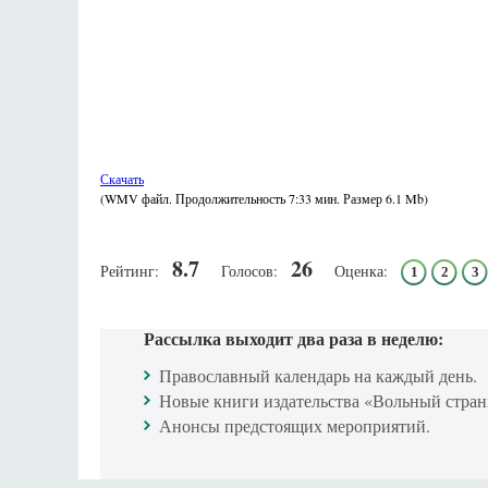
Скачать
(WMV файл. Продолжительность
7:33 мин.
Размер
6.1 Mb
)
8.7
26
Рейтинг:
Голосов:
Оценка:
1
2
3
Рассылка выходит два раза в неделю:
Православный календарь на каждый день.
Новые книги издательства «Вольный стран
Анонсы предстоящих мероприятий.