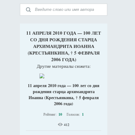
11 АПРЕЛЯ 2010 ГОДА — 100 ЛЕТ
СО ДНЯ РОЖДЕНИЯ СТАРЦА
АРХИМАНДРИТА ИОАННА
(КРЕСТЬЯНКИНА, † 5 ФЕВРАЛЯ
2006 ГОДА)
Другие материалы сюжета:
11 апреля 2010 года — 100 лет со дня
рождения старца архимандрита
Иоанна (Крестьянкина, † 5 февраля
2006 года)
Рейтинг:
10
Голосов:
1
412