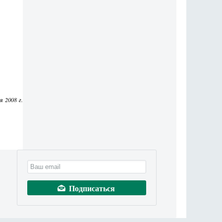
я 2008 г.