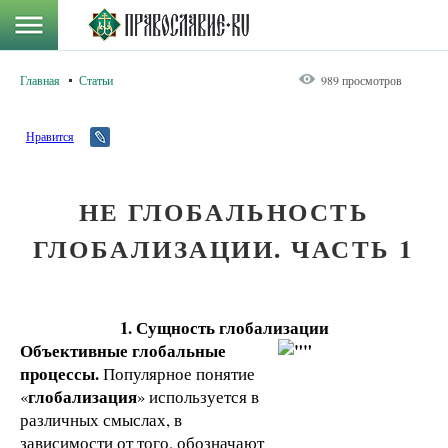
Главная
Статьи
989 просмотров
Нравится
НЕ ГЛОБАЛЬНОСТЬ
ГЛОБАЛИЗАЦИИ. ЧАСТЬ 1
1. Сущность глобализации
Объективные глобальные
процессы.
Популярное понятие
глобализация
«
» используется в
различных смыслах, в
зависимости от того, обозначают