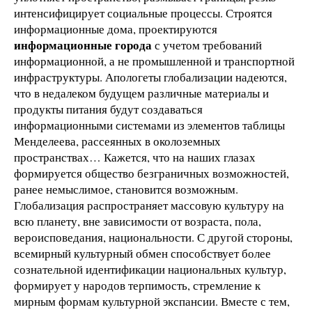
интенсифицирует социальные процессы. Строятся
информационные дома, проектируются
информационные города
с учетом требований
информационной, а не промышленной и транспортной
инфраструктуры. Апологеты глобализации надеются,
что в недалеком будущем различные материалы и
продукты питания будут создаваться
информационными системами из элементов таблицы
Менделеева, рассеянных в околоземных
пространствах… Кажется, что на наших глазах
формируется общество безграничных возможностей,
ранее немыслимое, становится возможным.
Глобализация распространяет массовую культуру на
всю планету, вне зависимости от возраста, пола,
вероисповедания, национальности. С другой стороны,
всемирный культурный обмен способствует более
сознательной идентификации национальных культур,
формирует у народов терпимость, стремление к
мирным формам культурной экспансии. Вместе с тем,