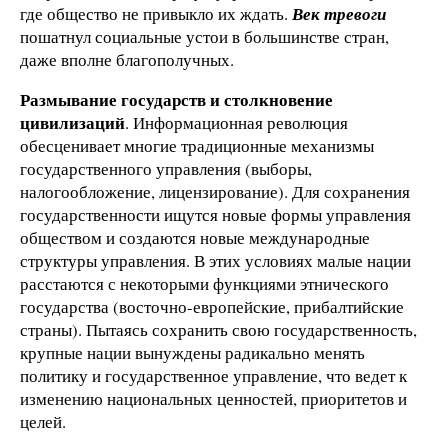
где общество не привыкло их ждать.
Век тревоги
пошатнул социальные устои в большинстве стран,
даже вполне благополучных.
Размывание государств и столкновение
цивилизаций
. Информационная революция
обесценивает многие традиционные механизмы
государственного управления (выборы,
налогообложение, лицензирование). Для сохранения
государственности ищутся новые формы управления
обществом и создаются новые международные
структуры управления. В этих условиях малые нации
расстаются с некоторыми функциями этнического
государства (восточно-европейские, прибалтийские
страны). Пытаясь сохранить свою государственность,
крупные нации вынуждены радикально менять
политику и государственное управление, что ведет к
изменению национальных ценностей, приоритетов и
целей.