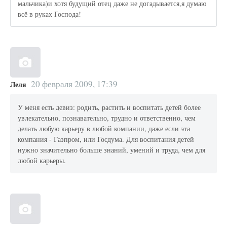
мальчика)и хотя будущий отец даже не догадывается,я думаю
всё в руках Господа!
20 февраля 2009, 17:39
Леля
У меня есть девиз: родить, растить и воспитать детей более
увлекательно, познавательно, трудно и ответственно, чем
делать любую карьеру в любой компании, даже если эта
компания - Газпром, или Госдума. Для воспитания детей
нужно значительно больше знаний, умений и труда, чем для
любой карьеры.