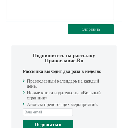
Отправить
Подпишитесь на рассылку
Православие.Ru
Рассылка выходит два раза в неделю:
Православный календарь на каждый
день.
Новые книги издательства «Вольный
странник».
Анонсы предстоящих мероприятий.