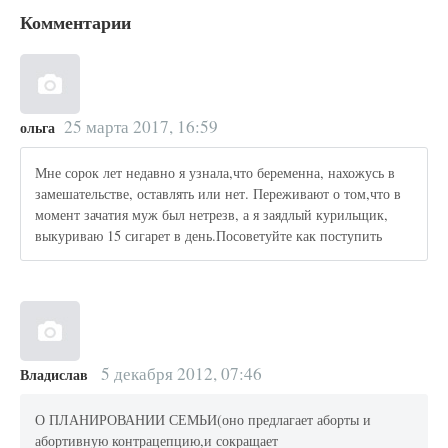
Комментарии
25 марта 2017, 16:59
ольга
Мне сорок лет недавно я узнала,что беременна, нахожусь в
замешательстве, оставлять или нет. Переживают о том,что в
момент зачатия муж был нетрезв, а я заядлый курильщик,
выкуриваю 15 сигарет в день.Посоветуйте как поступить
5 декабря 2012, 07:46
Владислав
О ПЛАНИРОВАНИИ СЕМЬИ(оно предлагает аборты и
абортивную контрацепцию,и сокращает