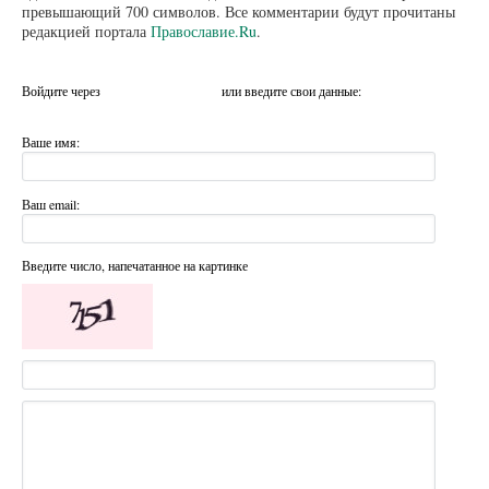
превышающий 700 символов. Все комментарии будут прочитаны
редакцией портала
Православие.Ru
.
Войдите через
или введите свои данные:
Ваше имя:
Ваш email:
Введите число, напечатанное на картинке