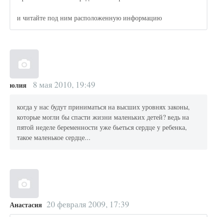
и читайте под ним расположенную информацию
8 мая 2010, 19:49
юлия
когда у нас будут приниматься на высших уровнях законы,
которые могли бы спасти жизни маленьких детей? ведь на
пятой неделе беременности уже бьеться сердце у ребенка,
такое маленькое сердце...
20 февраля 2009, 17:39
Анастасия