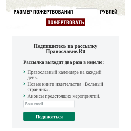
Подпишитесь на рассылку
Православие.Ru
Рассылка выходит два раза в неделю:
Православный календарь на каждый
день.
Новые книги издательства «Вольный
странник».
Анонсы предстоящих мероприятий.