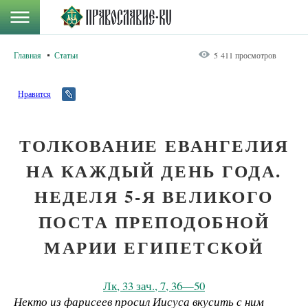
Главная
Статьи
5 411 просмотров
Нравится
ТОЛКОВАНИЕ ЕВАНГЕЛИЯ
НА КАЖДЫЙ ДЕНЬ ГОДА.
НЕДЕЛЯ 5-Я ВЕЛИКОГО
ПОСТА ПРЕПОДОБНОЙ
МАРИИ ЕГИПЕТСКОЙ
Лк, 33 зач., 7, 36—50
Некто из фарисеев просил Иисуса вкусить с ним