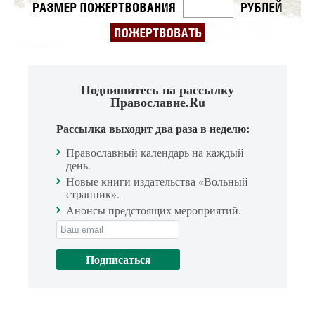
Подпишитесь на рассылку
Православие.Ru
Рассылка выходит два раза в неделю:
Православный календарь на каждый
день.
Новые книги издательства «Вольный
странник».
Анонсы предстоящих мероприятий.