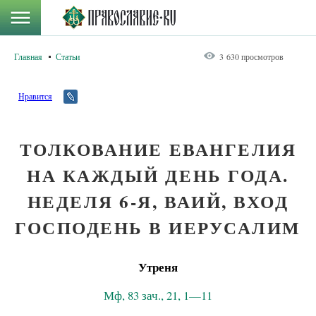
Главная
Статьи
3 630 просмотров
Нравится
ТОЛКОВАНИЕ ЕВАНГЕЛИЯ
НА КАЖДЫЙ ДЕНЬ ГОДА.
НЕДЕЛЯ 6-Я, ВАИЙ, ВХОД
ГОСПОДЕНЬ В ИЕРУСАЛИМ
Утреня
Мф, 83 зач., 21, 1—11