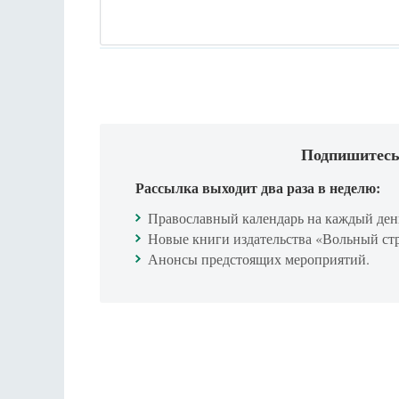
Подпишитесь
Рассылка выходит два раза в неделю:
Православный календарь на каждый ден
Новые книги издательства «Вольный ст
Анонсы предстоящих мероприятий.