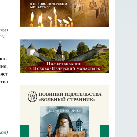
ов)
нь.
ия,
яет
тва
НОВИНКИ ИЗДАТЕЛЬСТВА
«ВОЛЬНЫЙ СТРАННИК»
ов)