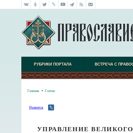
РУБРИКИ ПОРТАЛА
ВСТРЕЧА С ПРАВО
Главная
Статьи
Нравится
УПРАВЛЕНИЕ ВЕЛИКОГО