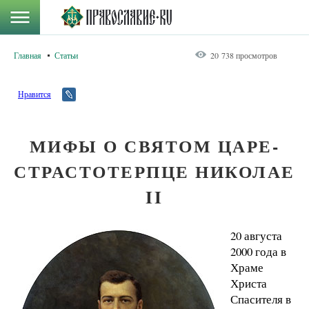
Главная
Статьи
20 738 просмотров
Нравится
МИФЫ О СВЯТОМ ЦАРЕ-
СТРАСТОТЕРПЦЕ НИКОЛАЕ
II
20 августа
2000 года в
Храме
Христа
Спасителя в