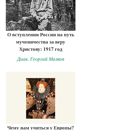
О вступлении России на путь
мученичества за веру
Христову: 1917 год
Диак. Георгий Малков
Чему нам учиться у Европы?