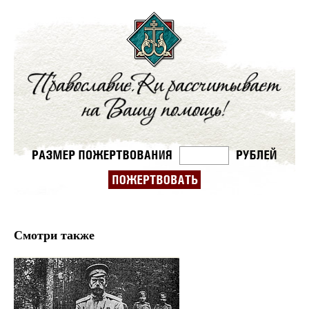
Смотри также