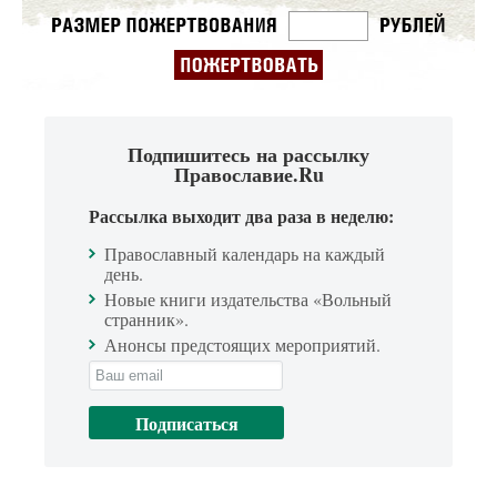
Подпишитесь на рассылку
Православие.Ru
Рассылка выходит два раза в неделю:
Православный календарь на каждый
день.
Новые книги издательства «Вольный
странник».
Анонсы предстоящих мероприятий.