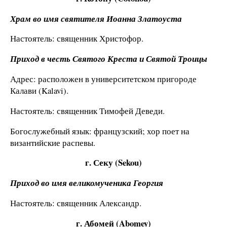
Храм во имя святителя Иоанна Златоуста
Настоятель: священник Христофор.
Приход в честь Святого Креста и Святой Троицы
Адрес: расположен в университетском пригороде
Калави (Kalavi).
Настоятель: священник Тимофей Деведи.
Богослужебный язык: французский; хор поет на
византийские распевы.
г. Секу (Sekou)
Приход во имя великомученика Георгия
Настоятель: священник Александр.
г. Абомей (Abomey)