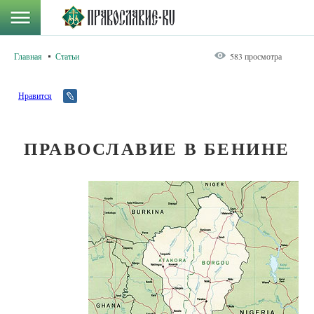
Главная
Статьи
583 просмотра
Нравится
ПРАВОСЛАВИЕ В БЕНИНЕ