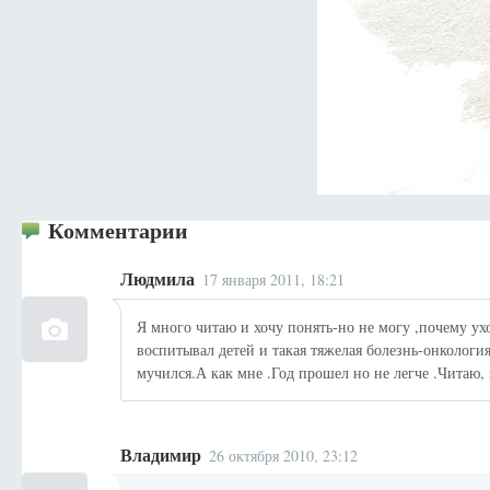
Комментарии
Людмила
17 января 2011, 18:21
Я много читаю и хочу понять-но не могу ,почему ухо
воспитывал детей и такая тяжелая болезнь-онкология
мучился.А как мне .Год прошел но не легче .Читаю, в
Владимир
26 октября 2010, 23:12