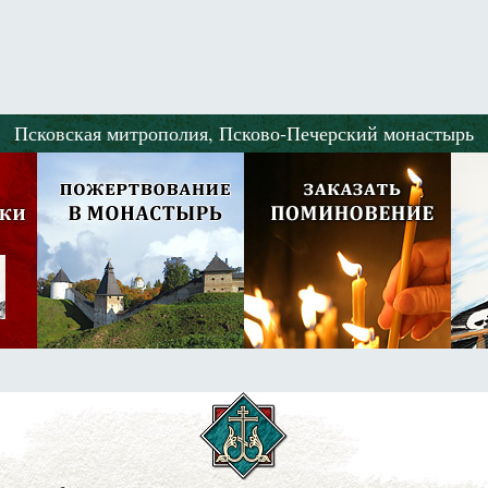
Псковская митрополия,
Псково-Печерский монастырь