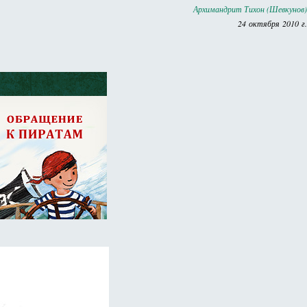
Архимандрит Тихон (Шевкунов)
24 октября 2010 г.