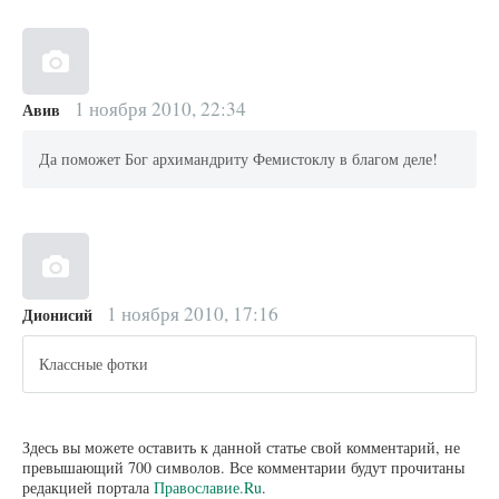
1 ноября 2010, 22:34
Авив
Да поможет Бог архимандриту Фемистоклу в благом деле!
1 ноября 2010, 17:16
Дионисий
Классные фотки
Здесь вы можете оставить к данной статье свой комментарий, не
превышающий 700 символов. Все комментарии будут прочитаны
редакцией портала
Православие.Ru
.