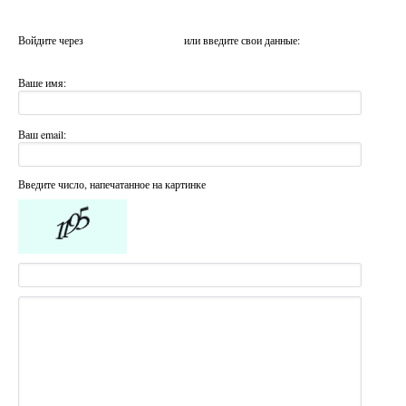
Войдите через
или введите свои данные:
Ваше имя:
Ваш email:
Введите число, напечатанное на картинке