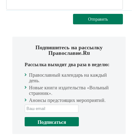
Отправить
Подпишитесь на рассылку
Православие.Ru
Рассылка выходит два раза в неделю:
Православный календарь на каждый
день.
Новые книги издательства «Вольный
странник».
Анонсы предстоящих мероприятий.