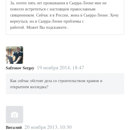
За, почти пять лет проживания в Сьерра-Леоне мне не
повезло встретиться с настоящим православным
священником. Сейчас я в России, жена в Сьерра-Леоне. Хочу
вернуться, но.в Сьерра-Леоне проблемы с
работой. Может Вы подскажите..
19 ноября 2014, 18:47
Safronov Sergey
Как сейчас обстоят дела со строительством храмов и
открытием колледжа?
20 ноября 2013, 10:30
Виталий