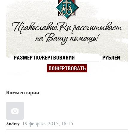
Комментарии
19 февраля 2015, 16:15
Andrey