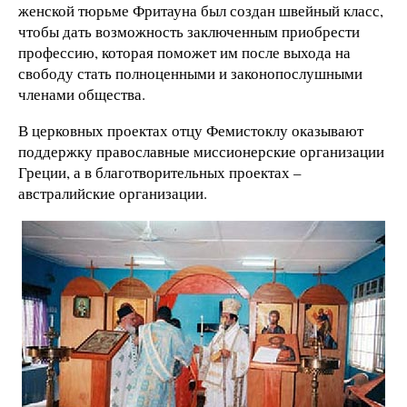
женской тюрьме Фритауна был создан швейный класс,
чтобы дать возможность заключенным приобрести
профессию, которая поможет им после выхода на
свободу стать полноценными и законопослушными
членами общества.
В церковных проектах отцу Фемистоклу оказывают
поддержку православные миссионерские организации
Греции, а в благотворительных проектах –
австралийские организации.