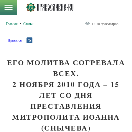
Главная
Статьи
1 070 просмотров
Нравится
ЕГО МОЛИТВА СОГРЕВАЛА
ВСЕХ.
2 НОЯБРЯ 2010 ГОДА – 15
ЛЕТ СО ДНЯ
ПРЕСТАВЛЕНИЯ
МИТРОПОЛИТА ИОАННА
(СНЫЧЕВА)