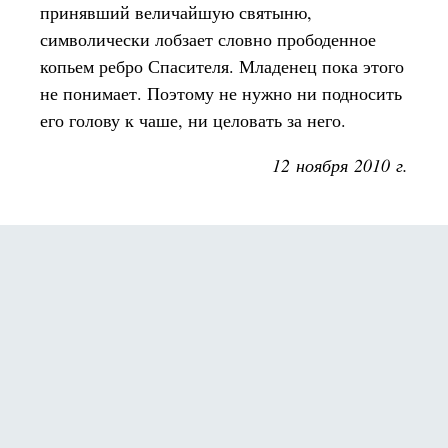
принявший величайшую святыню,
символически лобзает словно прободенное
копьем ребро Спасителя. Младенец пока этого
не понимает. Поэтому не нужно ни подносить
его голову к чаше, ни целовать за него.
12 ноября 2010 г.