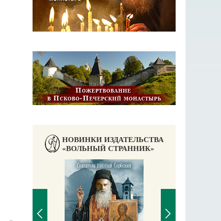
НОВИНКИ ИЗДАТЕЛЬСТВА
«ВОЛЬНЫЙ СТРАННИК»