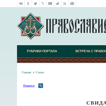
РУБРИКИ ПОРТАЛА
ВСТРЕЧА С ПРАВО
Главная
Статьи
Нравится
СВИД