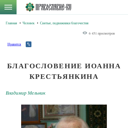
Главная
Человек
Святые, подвижники благочестия
6 451 просмотров
Нравится
БЛАГОСЛОВЕНИЕ ИОАННА
КРЕСТЬЯНКИНА
Владимир Мельник