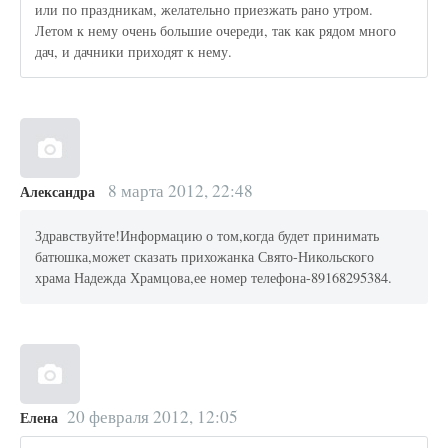
или по праздникам, желательно приезжать рано утром.
Летом к нему очень большие очереди, так как рядом много
дач, и дачники приходят к нему.
8 марта 2012, 22:48
Александра
Здравствуйте!Информацию о том,когда будет принимать
батюшка,может сказать прихожанка Свято-Никольского
храма Надежда Храмцова,ее номер телефона-89168295384.
20 февраля 2012, 12:05
Елена