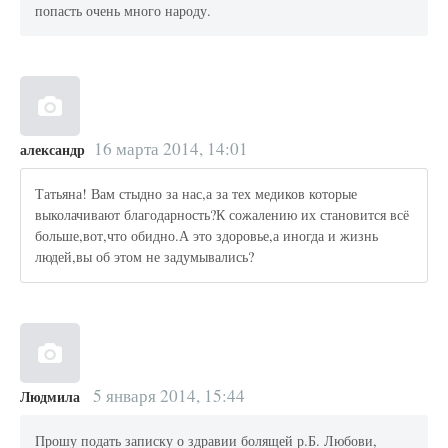
попасть очень много народу.
16 марта 2014, 14:01
александр
Татьяна! Вам стыдно за нас,а за тех медиков которые
выколачивают благодарность?К сожалению их становится всё
больше,вот,что обидно.А это здоровье,а иногда и жизнь
людей,вы об этом не задумывались?
5 января 2014, 15:44
Людмила
Прошу подать записку о здравии болящей р.Б. Любови,