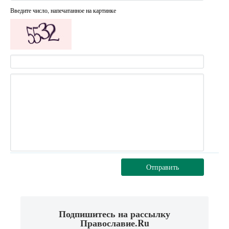
Введите число, напечатанное на картинке
Отправить
Подпишитесь на рассылку
Православие.Ru