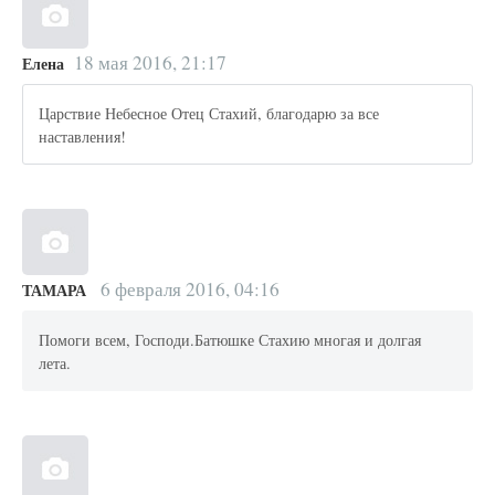
18 мая 2016, 21:17
Елена
Царствие Небесное Отец Стахий, благодарю за все
наставления!
6 февраля 2016, 04:16
ТАМАРА
Помоги всем, Господи.Батюшке Стахию многая и долгая
лета.