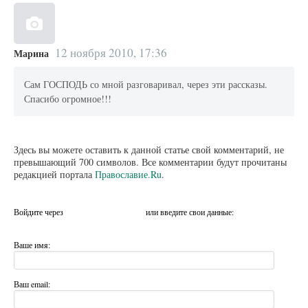
12 ноября 2010, 17:36
Марина
Сам ГОСПОДЬ со мной разговаривал, через эти рассказы.
Спасибо огромное!!!
Здесь вы можете оставить к данной статье свой комментарий, не
превышающий 700 символов. Все комментарии будут прочитаны
редакцией портала
Православие.Ru
.
Войдите через
или введите свои данные:
Ваше имя:
Ваш email: