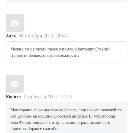
30 октября 2011, 20:41
Алла
Можно ли написать,прося о помощи батюшку Стахия?
Привезти больного нет возможности?
13 августа 2011, 14:43
Кирилл
Моя хорошо знакомая тяжело болеет, подскажите пожалуйста
как удобнее на машине добраться до храма Н. Чудотворца
села Филипповского к отцу Стахию, и рассписание его
приемов. Заранее спасибо.