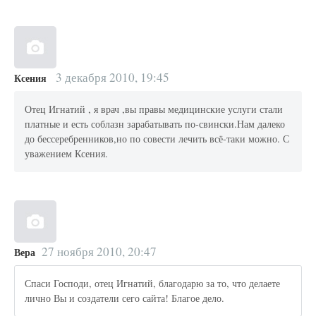
3 декабря 2010, 19:45
Ксения
Отец Игнатий , я врач ,вы правы медицинские услуги стали
платные и есть соблазн зарабатывать по-свински.Нам далеко
до бессеребренников,но по совести лечить всё-таки можно. С
уважением Ксения.
27 ноября 2010, 20:47
Вера
Спаси Господи, отец Игнатий, благодарю за то, что делаете
лично Вы и создатели сего сайта! Благое дело.