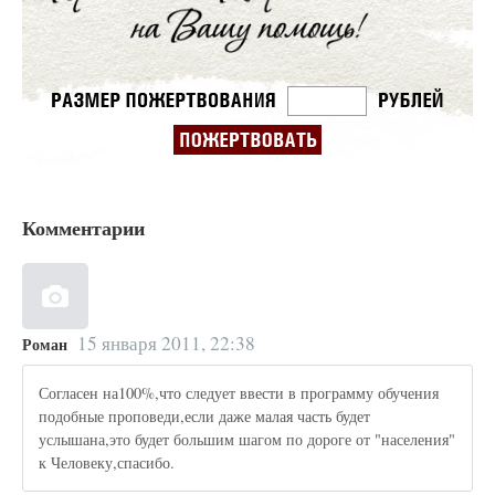
Комментарии
15 января 2011, 22:38
Роман
Согласен на100%,что следует ввести в программу обучения
подобные проповеди,если даже малая часть будет
услышана,это будет большим шагом по дороге от "населения"
к Человеку,спасибо.