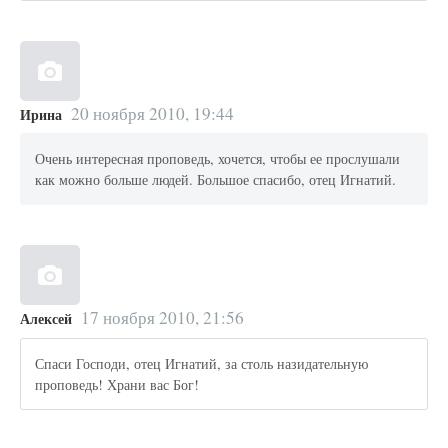
20 ноября 2010, 19:44
Ирина
Очень интересная проповедь, хочется, чтобы ее прослушали
как можно больше людей. Большое спасибо, отец Игнатий.
17 ноября 2010, 21:56
Алексей
Спаси Господи, отец Игнатий, за столь назидательную
проповедь! Храни вас Бог!