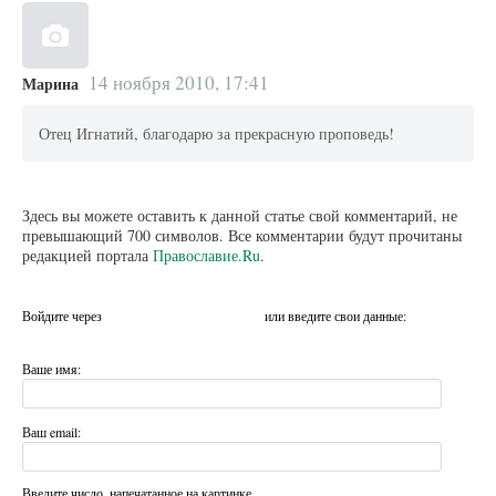
14 ноября 2010, 17:41
Марина
Отец Игнатий, благодарю за прекрасную проповедь!
Здесь вы можете оставить к данной статье свой комментарий, не
превышающий 700 символов. Все комментарии будут прочитаны
редакцией портала
Православие.Ru
.
Войдите через
или введите свои данные:
Ваше имя:
Ваш email:
Введите число, напечатанное на картинке