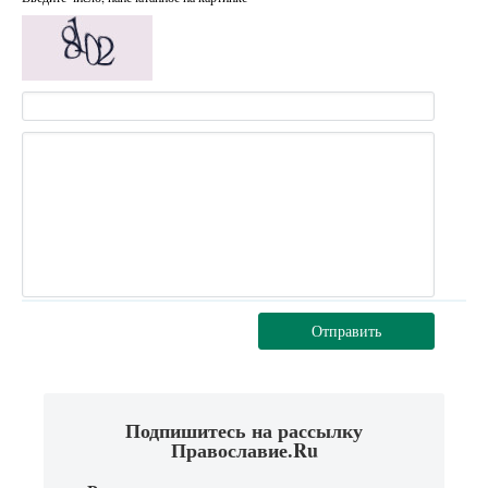
Отправить
Подпишитесь на рассылку
Православие.Ru