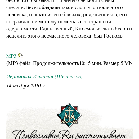
сделать. Бесы обладали такой слой, что гнали этого
человека, и никто из его близких, родственников, его
сограждан не мог ему помочь в его страшной
одержимости. Единственный, Кто смог изгнать бесов и
исцелить этого несчастного человека, был Господь.
MP3
(MP3 файл. Продолжительность
10:15 мин.
Размер
5 Mb
Иеромонах Игнатий (Шестаков)
14 ноября 2010 г.