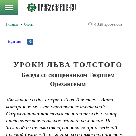
Главная
Статьи
6 520 просмотров
Нравится
УРОКИ ЛЬВА ТОЛСТОГО
Беседа со священником Георгием
Орехановым
100-летие со дня смерти Льва Толстого – дата,
которая не может остаться незамеченной.
Сверхмасштабная личность писателя до сих пор
оказывает колоссальное влияние на многих. Но
Толстой не только автор основных произведений
русской духовной культуры, но и иллюстрация того,