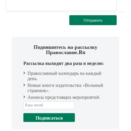
Отправить
Подпишитесь на рассылку
Православие.Ru
Рассылка выходит два раза в неделю:
Православный календарь на каждый
день.
Новые книги издательства «Вольный
странник».
Анонсы предстоящих мероприятий.