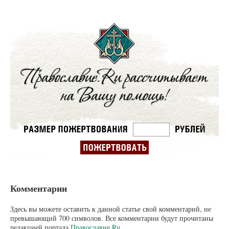
Комментарии
Здесь вы можете оставить к данной статье свой комментарий, не
превышающий 700 символов. Все комментарии будут прочитаны
редакцией портала
Православие.Ru
.