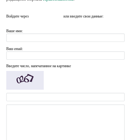
Войдите через
или введите свои данные:
Ваше имя:
Ваш email:
Введите число, напечатанное на картинке