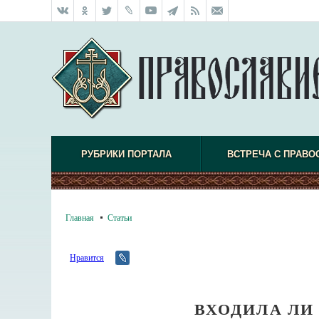
РУБРИКИ ПОРТАЛА
ВСТРЕЧА С ПРАВО
Главная
Статьи
Нравится
ВХОДИЛА ЛИ