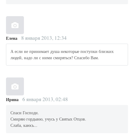
8 января 2013, 12:34
Елена
А если не принимает душа некоторые поступки близких
людей, надо ли с ними смиряться? Спасибо Вам.
6 января 2013, 02:48
Ирина
Спаси Господи.
Смиряю гордыню, учусь у Святых Отцов.
Слаба, каюсь...