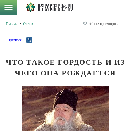
Главная
Статьи
55 115 просмотров
Нравится
ЧТО ТАКОЕ ГОРДОСТЬ И ИЗ
ЧЕГО ОНА РОЖДАЕТСЯ