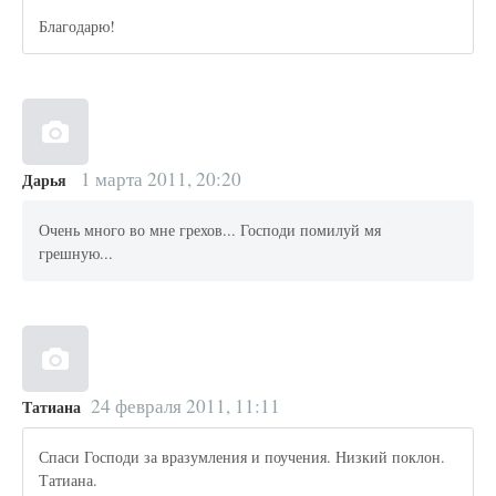
Благодарю!
1 марта 2011, 20:20
Дарья
Очень много во мне грехов... Господи помилуй мя
грешную...
24 февраля 2011, 11:11
Татиана
Спаси Господи за вразумления и поучения. Низкий поклон.
Татиана.