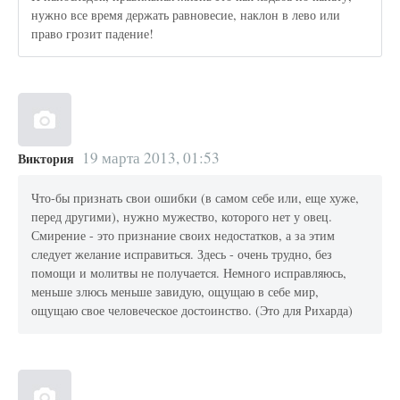
нужно все время держать равновесие, наклон в лево или
право грозит падение!
19 марта 2013, 01:53
Виктория
Что-бы признать свои ошибки (в самом себе или, еще хуже,
перед другими), нужно мужество, которого нет у овец.
Смирение - это признание своих недостатков, а за этим
следует желание исправиться. Здесь - очень трудно, без
помощи и молитвы не получается. Немного исправляюсь,
меньше злюсь меньше завидую, ощущаю в себе мир,
ощущаю свое человеческое достоинство. (Это для Рихарда)