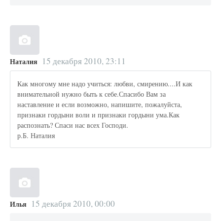
15 декабря 2010, 23:11
Наталия
Как многому мне надо учиться: любви, смирению....И как
внимательной нужно быть к себе.Спасибо Вам за
наставление и если возможно, напишите, пожалуйста,
признаки гордыни воли и признаки гордыни ума.Как
распознать? Спаси нас всех Господи.
р.Б. Наталия
15 декабря 2010, 00:00
Илья