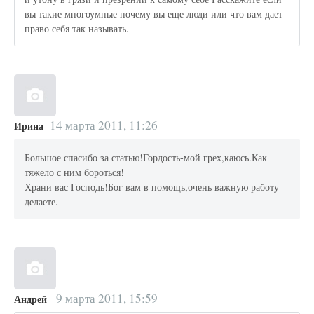
вы такие многоумные почему вы еще люди или что вам дает
право себя так называть.
14 марта 2011, 11:26
Ирина
Большое спасибо за статью!Гордость-мой грех,каюсь.Как
тяжело с ним бороться!
Храни вас Господь!Бог вам в помощь,очень важную работу
делаете.
9 марта 2011, 15:59
Андрей