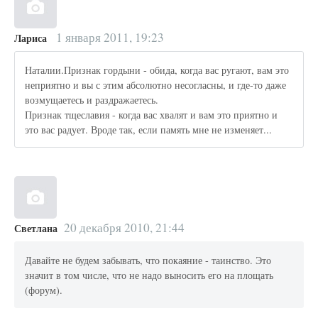
1 января 2011, 19:23
Лариса
Наталии.Признак гордыни - обида, когда вас ругают, вам это
неприятно и вы с этим абсолютно несогласны, и где-то даже
возмущаетесь и раздражаетесь.
Признак тщеславия - когда вас хвалят и вам это приятно и
это вас радует. Вроде так, если память мне не изменяет...
20 декабря 2010, 21:44
Светлана
Давайте не будем забывать, что покаяние - таинство. Это
значит в том числе, что не надо выносить его на площать
(форум).