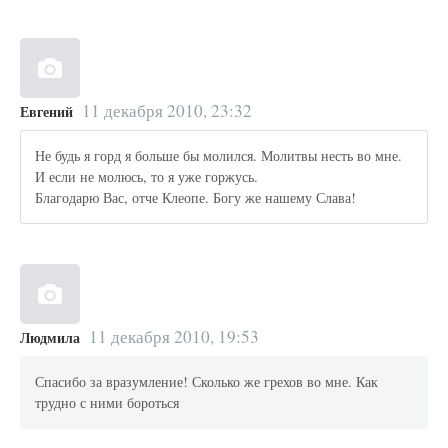
11 декабря 2010, 23:32
Евгений
Не будь я горд я больше бы молился. Молитвы несть во мне.
И если не молюсь, то я уже горжусь.
Благодарю Вас, отче Клеопе. Богу же нашему Слава!
11 декабря 2010, 19:53
Людмила
Спасибо за вразумление! Сколько же грехов во мне. Как
трудно с ними бороться