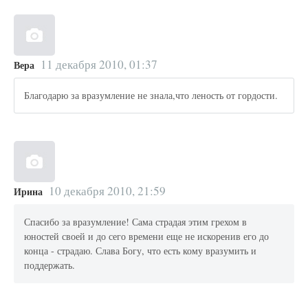
11 декабря 2010, 01:37
Вера
Благодарю за вразумление не знала,что леность от гордости.
10 декабря 2010, 21:59
Ирина
Спасибо за вразумление! Сама страдая этим грехом в
юностей своей и до сего времени еще не искоренив его до
конца - страдаю. Слава Богу, что есть кому вразумить и
поддержать.