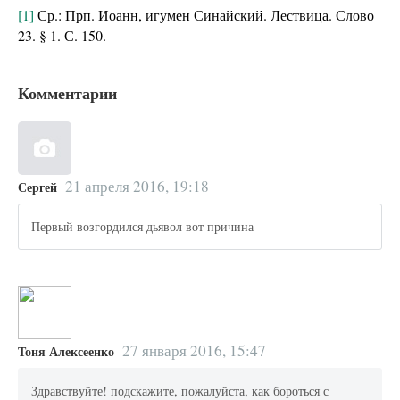
[1]
Ср.: Прп. Иоанн, игумен Синайский. Лествица. Слово
23. § 1. С. 150.
Комментарии
21 апреля 2016, 19:18
Сергей
Первый возгордился дьявол вот причина
27 января 2016, 15:47
Тоня Алексеенко
Здравствуйте! подскажите, пожалуйста, как бороться с