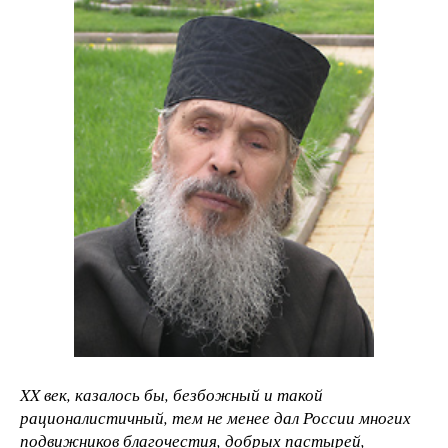
XX век, казалось бы, безбожный и такой
рационалистичный, тем не менее дал России многих
подвижников благочестия, добрых пастырей,