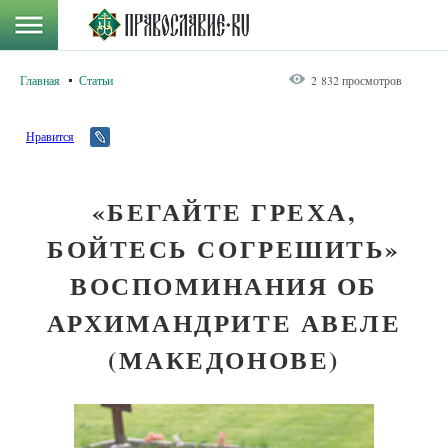
Главная
Статьи
2 832 просмотров
Нравится
«БЕГАЙТЕ ГРЕХА,
БОЙТЕСЬ СОГРЕШИТЬ»
ВОСПОМИНАНИЯ ОБ
АРХИМАНДРИТЕ АВЕЛЕ
(МАКЕДОНОВЕ)