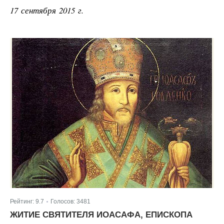
17 сентября 2015 г.
Рейтинг:
9.7
Голосов:
3481
|
ЖИТИЕ СВЯТИТЕЛЯ ИОАСАФА, ЕПИСКОПА