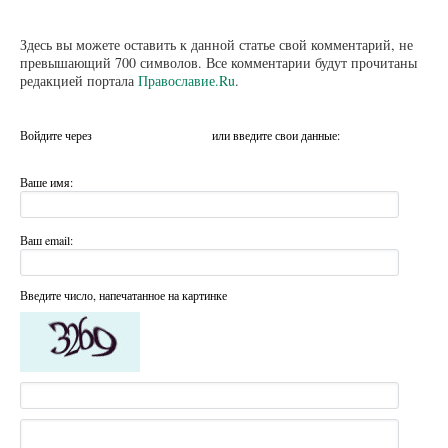
Здесь вы можете оставить к данной статье свой комментарий, не
превышающий 700 символов. Все комментарии будут прочитаны
редакцией портала
Православие.Ru
.
Войдите через
или введите свои данные:
Ваше имя:
Ваш email:
Введите число, напечатанное на картинке