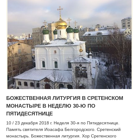
БОЖЕСТВЕННАЯ ЛИТУРГИЯ В СРЕТЕНСКОМ
МОНАСТЫРЕ В НЕДЕЛЮ 30-Ю ПО
ПЯТИДЕСЯТНИЦЕ
10 / 23 декабря 2018 г. Неделя 30-я по Пятидесятнице.
Память святителя Иоасафа Белгородского. Сретенский
монастырь. Божественная литургия. Хор Сретенского