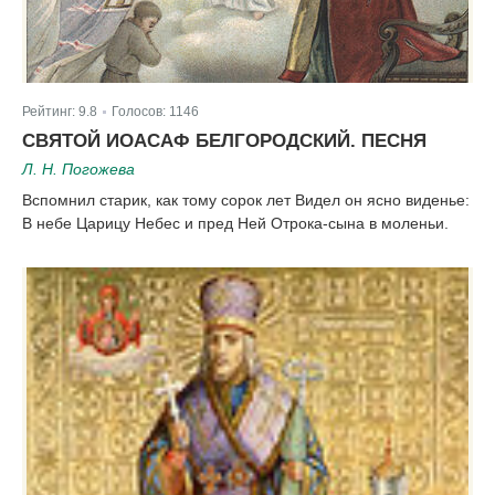
Рейтинг:
9.8
Голосов:
1146
|
СВЯТОЙ ИОАСАФ БЕЛГОРОДСКИЙ. ПЕСНЯ
Л. Н. Погожева
Вспомнил старик, как тому сорок лет Видел он ясно виденье:
В небе Царицу Небес и пред Ней Отрока-сына в моленьи.