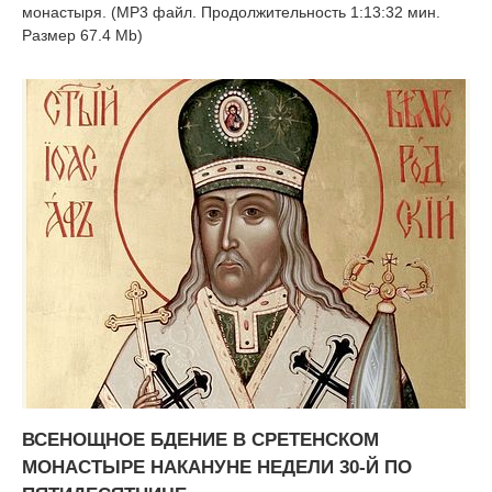
монастыря. (MP3 файл. Продолжительность 1:13:32 мин.
Размер 67.4 Mb)
ВСЕНОЩНОЕ БДЕНИЕ В СРЕТЕНСКОМ
МОНАСТЫРЕ НАКАНУНЕ НЕДЕЛИ 30-Й ПО