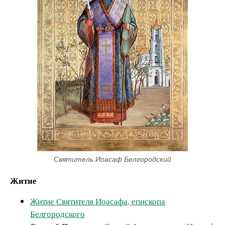
Святитель Иоасаф Белгородский
Житие
Житие Святителя Иоасафа, епископа
Белгородского