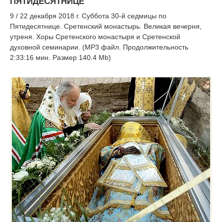
ПЯТИДЕСЯТНИЦЕ
9 / 22 декабря 2018 г. Суббота 30-й седмицы по
Пятидесятнице. Сретенский монастырь. Великая вечерня,
утреня. Хоры Сретенского монастыря и Сретенской
духовной семинарии. (MP3 файл. Продолжительность
2:33:16 мин. Размер 140.4 Mb)