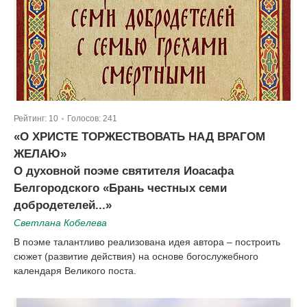
Рейтинг:
10
Голосов:
241
|
«О ХРИСТЕ ТОРЖЕСТВОВАТЬ НАД ВРАГОМ
ЖЕЛАЮ»
О духовной поэме святителя Иоасафа
Белгородского «Брань честных семи
добродетелей...»
Светлана Кобелева
В поэме талантливо реализована идея автора – построить
сюжет (развитие действия) на основе богослужебного
календаря Великого поста.