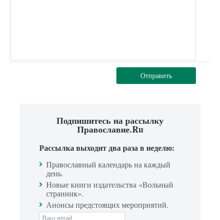
Отправить
Подпишитесь на рассылку
Православие.Ru
Рассылка выходит два раза в неделю:
Православный календарь на каждый
день.
Новые книги издательства «Вольный
странник».
Анонсы предстоящих мероприятий.