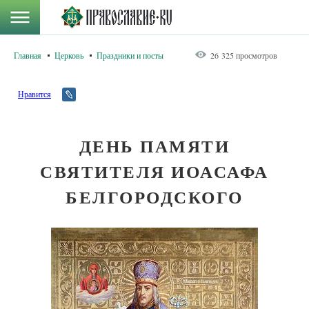
Главная
Церковь
Праздники и посты
26 325 просмотров
Нравится
ДЕНЬ ПАМЯТИ
СВЯТИТЕЛЯ ИОАСАФА
БЕЛГОРОДСКОГО