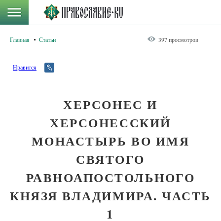
Главная
Статьи
397 просмотров
Нравится
ХЕРСОНЕС И
ХЕРСОНЕССКИЙ
МОНАСТЫРЬ ВО ИМЯ
СВЯТОГО
РАВНОАПОСТОЛЬНОГО
КНЯЗЯ ВЛАДИМИРА. ЧАСТЬ
1