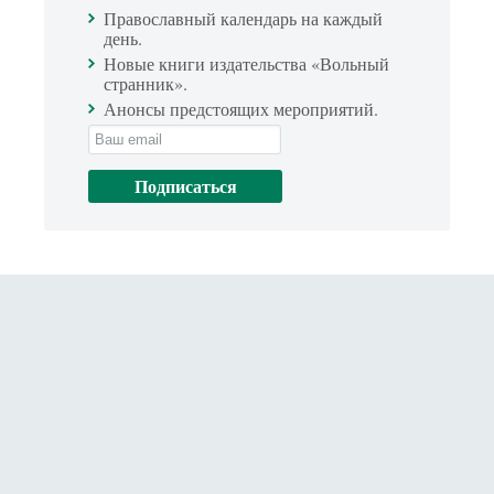
Православный календарь на каждый
день.
Новые книги издательства «Вольный
странник».
Анонсы предстоящих мероприятий.