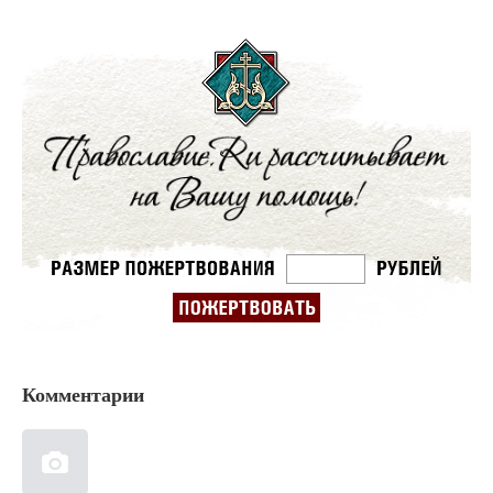
Комментарии