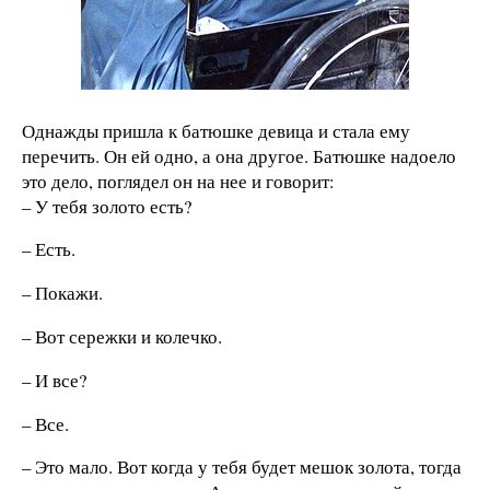
Однажды пришла к батюшке девица и стала ему
перечить. Он ей одно, а она другое. Батюшке надоело
это дело, поглядел он на нее и говорит:
– У тебя золото есть?
– Есть.
– Покажи.
– Вот сережки и колечко.
– И все?
– Все.
– Это мало. Вот когда у тебя будет мешок золота, тогда