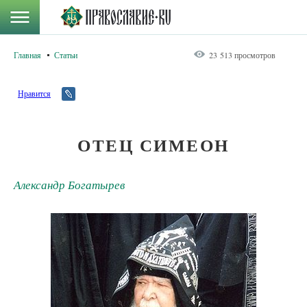
Главная
Статьи
23 513 просмотров
Нравится
ОТЕЦ СИМЕОН
Александр Богатырев