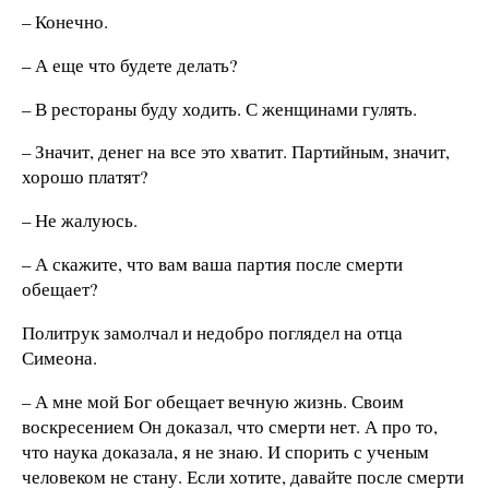
– Конечно.
– А еще что будете делать?
– В рестораны буду ходить. С женщинами гулять.
– Значит, денег на все это хватит. Партийным, значит,
хорошо платят?
– Не жалуюсь.
– А скажите, что вам ваша партия после смерти
обещает?
Политрук замолчал и недобро поглядел на отца
Симеона.
– А мне мой Бог обещает вечную жизнь. Своим
воскресением Он доказал, что смерти нет. А про то,
что наука доказала, я не знаю. И спорить с ученым
человеком не стану. Если хотите, давайте после смерти