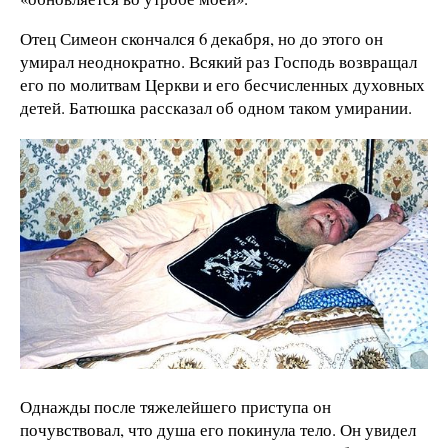
Отец Симеон скончался 6 декабря, но до этого он
умирал неоднократно. Всякий раз Господь возвращал
его по молитвам Церкви и его бесчисленных духовных
детей. Батюшка рассказал об одном таком умирании.
Однажды после тяжелейшего приступа он
почувствовал, что душа его покинула тело. Он увидел