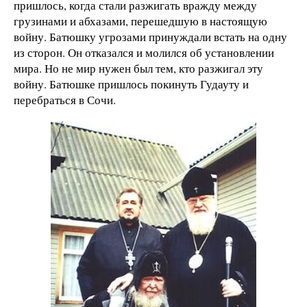
пришлось, когда стали разжигать вражду между
грузинами и абхазами, перешедшую в настоящую
войну. Батюшку угрозами принуждали встать на одну
из сторон. Он отказался и молился об установлении
мира. Но не мир нужен был тем, кто разжигал эту
войну. Батюшке пришлось покинуть Гудауту и
перебраться в Сочи.