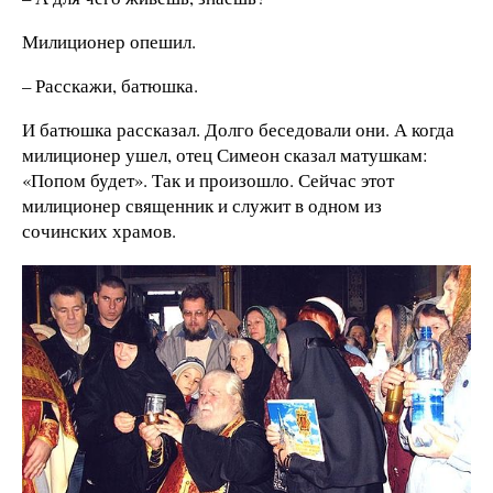
Милиционер опешил.
– Расскажи, батюшка.
И батюшка рассказал. Долго беседовали они. А когда
милиционер ушел, отец Симеон сказал матушкам:
«Попом будет». Так и произошло. Сейчас этот
милиционер священник и служит в одном из
сочинских храмов.