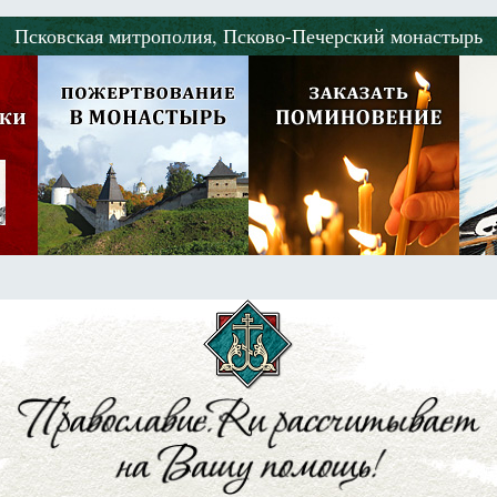
Псковская митрополия,
Псково-Печерский монастырь