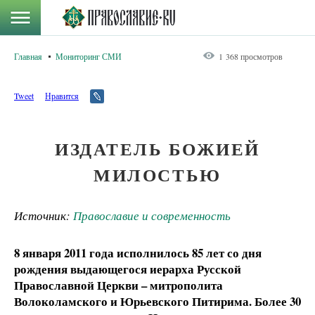
Главная
Мониторинг СМИ
1 368 просмотров
Tweet
Нравится
ИЗДАТЕЛЬ БОЖИЕЙ
МИЛОСТЬЮ
Источник:
Православие и современность
8 января 2011 года исполнилось 85 лет со дня
рождения выдающегося иерарха Русской
Православной Церкви – митрополита
Волоколамского и Юрьевского Питирима. Более 30