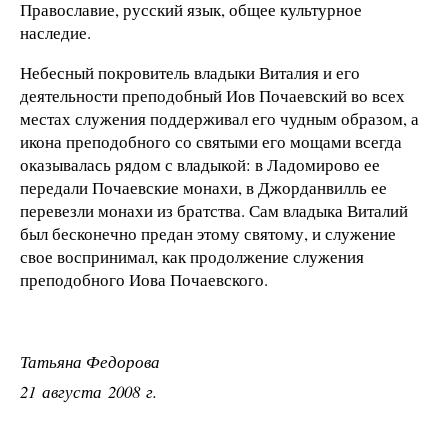
Православие, русский язык, общее культурное
наследие.
Небесный покровитель владыки Виталия и его
деятельности преподобный Иов Почаевский во всех
местах служения поддерживал его чудным образом, а
икона преподобного со святыми его мощами всегда
оказывалась рядом с владыкой: в Ладомирово ее
передали Почаевские монахи, в Джорданвилль ее
перевезли монахи из братства. Сам владыка Виталий
был бесконечно предан этому святому, и служение
свое воспринимал, как продолжение служения
преподобного Иова Почаевского.
Татьяна Федорова
21 августа 2008 г.