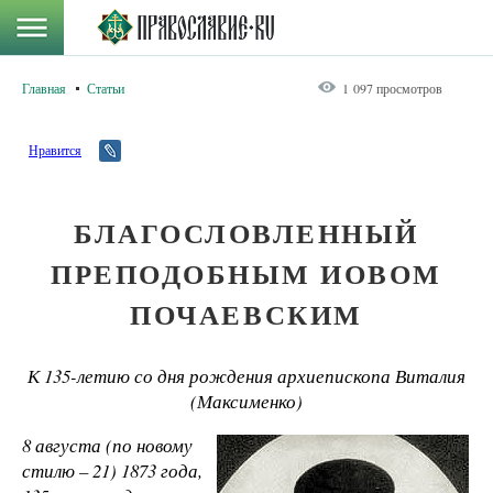
Главная
Статьи
1 097 просмотров
Нравится
БЛАГОСЛОВЛЕННЫЙ
ПРЕПОДОБНЫМ ИОВОМ
ПОЧАЕВСКИМ
К 135-летию со дня рождения архиепископа Виталия
(Максименко)
8 августа (по новому
стилю – 21) 1873 года,