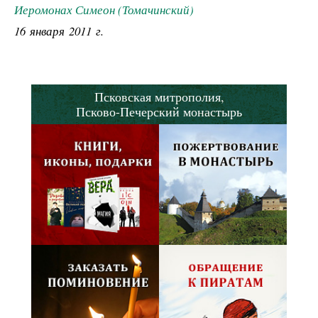
Иеромонах Симеон (Томачинский)
16 января 2011 г.
Псковская митрополия,
Псково-Печерский монастырь