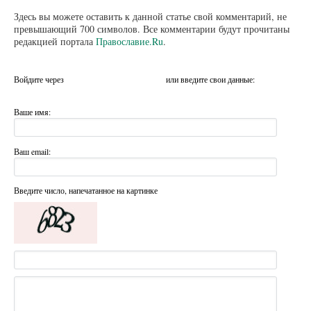
Здесь вы можете оставить к данной статье свой комментарий, не
превышающий 700 символов. Все комментарии будут прочитаны
редакцией портала
Православие.Ru
.
Войдите через
или введите свои данные:
Ваше имя:
Ваш email:
Введите число, напечатанное на картинке