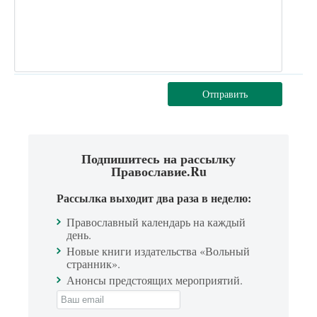
Отправить
Подпишитесь на рассылку
Православие.Ru
Рассылка выходит два раза в неделю:
Православный календарь на каждый
день.
Новые книги издательства «Вольный
странник».
Анонсы предстоящих мероприятий.