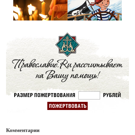
Комментарии