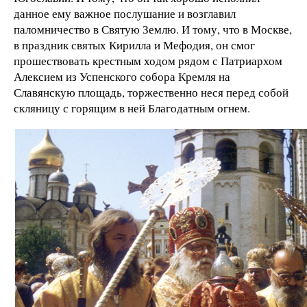
данное ему важное послушание и возглавил
паломничество в Святую Землю. И тому, что в Москве,
в праздник святых Кирилла и Мефодия, он смог
прошествовать крестным ходом рядом с Патриархом
Алексием из Успенского собора Кремля на
Славянскую площадь, торжественно неся перед собой
скляницу с горящим в ней Благодатным огнем.