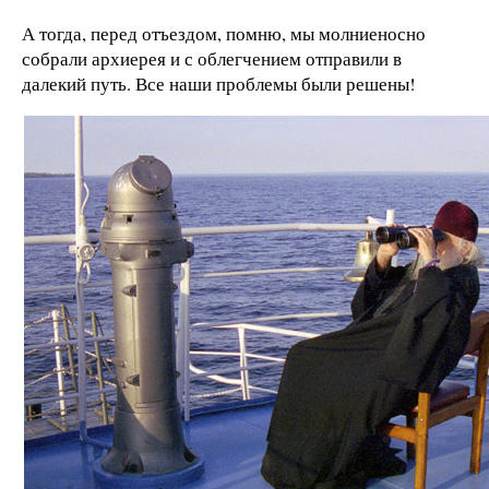
А тогда, перед отъездом, помню, мы молниеносно
собрали архиерея и с облегчением отправили в
далекий путь. Все наши проблемы были решены!