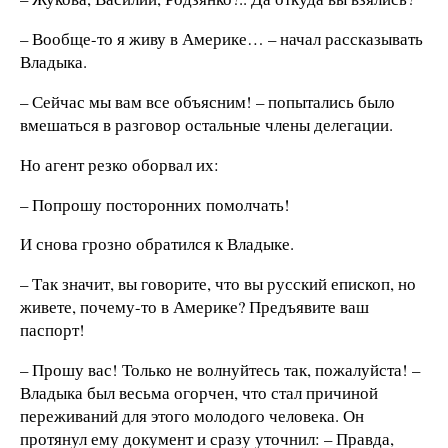
– Вообще-то я живу в Америке… – начал рассказывать
Владыка.
– Сейчас мы вам все объясним! – попытались было
вмешаться в разговор остальные члены делегации.
Но агент резко оборвал их:
– Попрошу посторонних помолчать!
И снова грозно обратился к Владыке.
– Так значит, вы говорите, что вы русский епископ, но
живете, почему-то в Америке? Предъявите ваш
паспорт!
– Прошу вас! Только не волнуйтесь так, пожалуйста! –
Владыка был весьма огорчен, что стал причиной
переживаний для этого молодого человека. Он
протянул ему документ и сразу уточнил: – Правда,