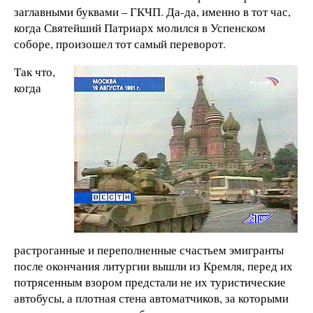
заглавными буквами – ГКЧП. Да-да, именно в тот час,
когда Святейший Патриарх молился в Успенском
соборе, произошел тот самый переворот.
Так что,
когда
растроганные и переполненные счастьем эмигранты
после окончания литургии вышли из Кремля, перед их
потрясенным взором предстали не их туристические
автобусы, а плотная стена автоматчиков, за которыми