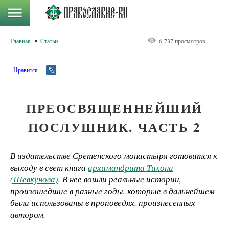
Главная
Статьи
6 737 просмотров
Нравится
ПРЕОСВЯЩЕННЕЙШИЙ
ПОСЛУШНИК. ЧАСТЬ 2
В издательстве Сретенского монастыря готовится к
выходу в свет книга
архимандрита Тихона
(Шевкунова)
. В нее вошли реальные истории,
произошедшие в разные годы, которые в дальнейшем
были использованы в проповедях, произнесенных
автором.