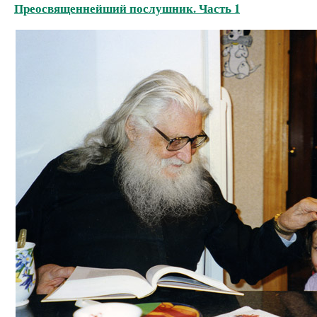
Преосвященнейший послушник. Часть 1