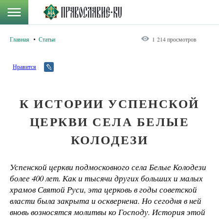
Главная
Статьи
1 214 просмотров
Нравится
К ИСТОРИИ УСПЕНСКОЙ
ЦЕРКВИ СЕЛА БЕЛЫЕ
КОЛОДЕЗИ
Успенской церкви подмосковного села Белые Колодези
более 400 лет. Как и тысячи других больших и малых
храмов Святой Руси, эта церковь в годы советской
власти была закрыта и осквернена. Но сегодня в ней
вновь возносятся молитвы ко Господу. История этой