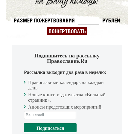
Подпишитесь на рассылку
Православие.Ru
Рассылка выходит два раза в неделю:
Православный календарь на каждый
день.
Новые книги издательства «Вольный
странник».
Анонсы предстоящих мероприятий.