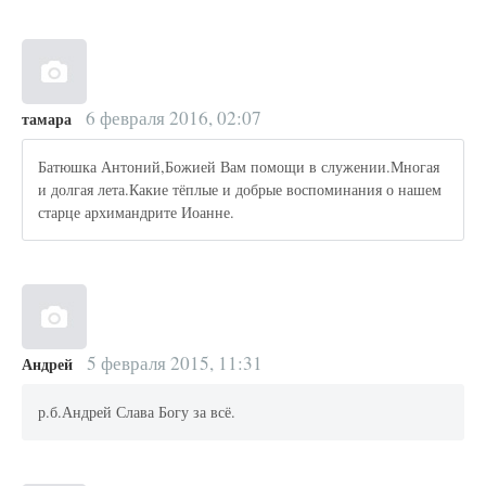
6 февраля 2016, 02:07
тамара
Батюшка Антоний,Божией Вам помощи в служении.Многая
и долгая лета.Какие тёплые и добрые воспоминания о нашем
старце архимандрите Иоанне.
5 февраля 2015, 11:31
Андрей
р.б.Андрей Слава Богу за всё.