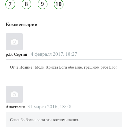
7
8
9
10
Комментарии
4 февраля 2017, 18:27
р.Б. Сергий
Отче Иоанне! Моли Христа Бога обо мне, грешном рабе Его!
31 марта 2016, 18:58
Анастасия
Спасибо большое за эти воспоминания.