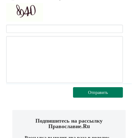
Отправить
Подпишитесь на рассылку
Православие.Ru
Рассылка выходит два раза в неделю: