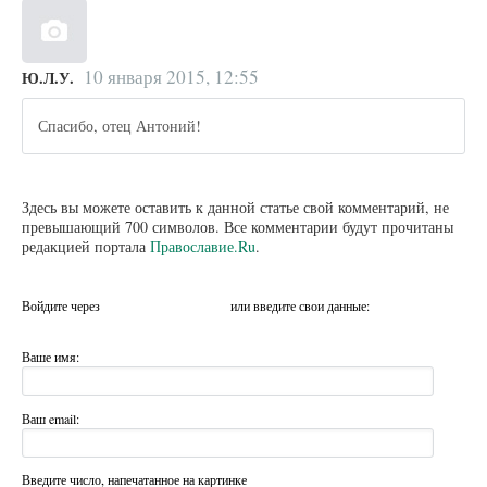
10 января 2015, 12:55
Ю.Л.У.
Спасибо, отец Антоний!
Здесь вы можете оставить к данной статье свой комментарий, не
превышающий 700 символов. Все комментарии будут прочитаны
редакцией портала
Православие.Ru
.
Войдите через
или введите свои данные:
Ваше имя:
Ваш email:
Введите число, напечатанное на картинке