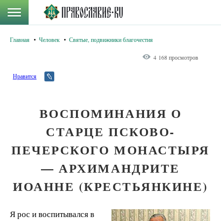
Главная
Человек
Святые, подвижники благочестия
4 168 просмотров
Нравится
ВОСПОМИНАНИЯ О
СТАРЦЕ ПСКОВО-
ПЕЧЕРСКОГО МОНАСТЫРЯ
— АРХИМАНДРИТЕ
ИОАННЕ (КРЕСТЬЯНКИНЕ)
Я рос и воспитывался в