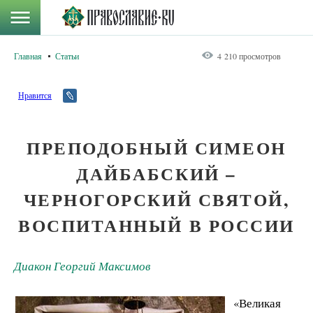
Главная
Статьи
4 210 просмотров
Нравится
ПРЕПОДОБНЫЙ СИМЕОН
ДАЙБАБСКИЙ –
ЧЕРНОГОРСКИЙ СВЯТОЙ,
ВОСПИТАННЫЙ В РОССИИ
Диакон Георгий Максимов
«Великая